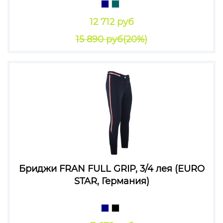
12 712 руб
15 890 руб
(20%)
Бриджи FRAN FULL GRIP, 3/4 лея (EURO
STAR, Германия)