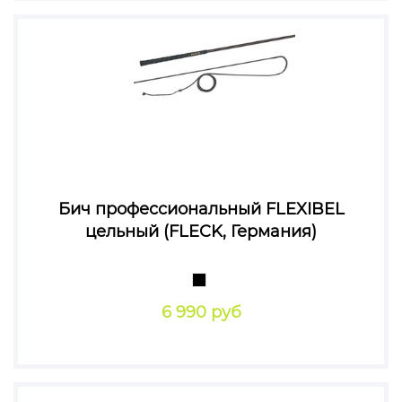
Бич профессиональный FLEXIBEL
цельный (FLECK, Германия)
6 990 руб