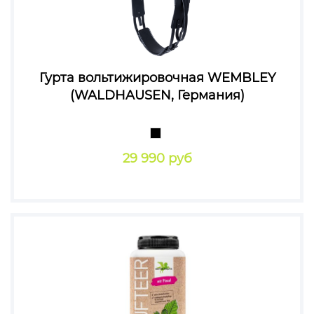
Гурта вольтижировочная WEMBLEY
(WALDHAUSEN, Германия)
29 990 руб