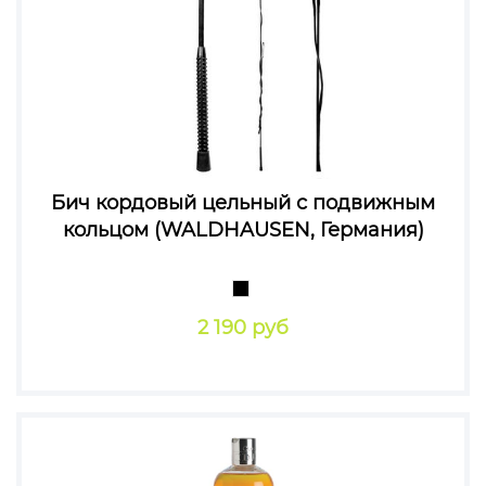
Бич кордовый цельный с подвижным
кольцом (WALDHAUSEN, Германия)
2 190 руб