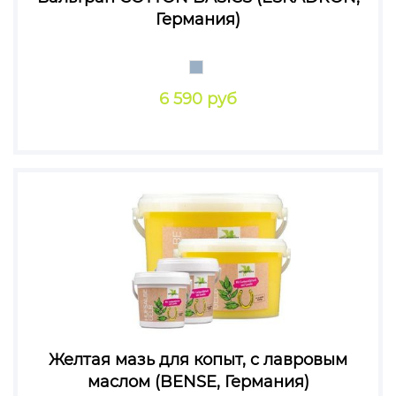
Германия)
6 590 руб
Желтая мазь для копыт, c лавровым
маслом (BENSE, Германия)