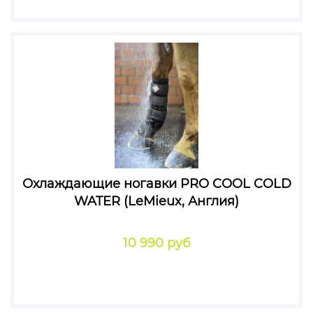
Охлаждающие ногавки PRO COOL COLD
WATER (LeMieux, Англия)
10 990 руб