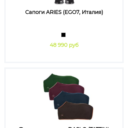
Сапоги ARIES (EGO7, Италия)
48 990 руб