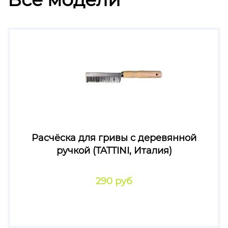
Расчёска для гривы с деревянной
ручкой (TATTINI, Италия)
290 руб