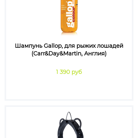
Шампунь Gallop, для рыжих лошадей
(Carr&Day&Martin, Англия)
1 390 руб