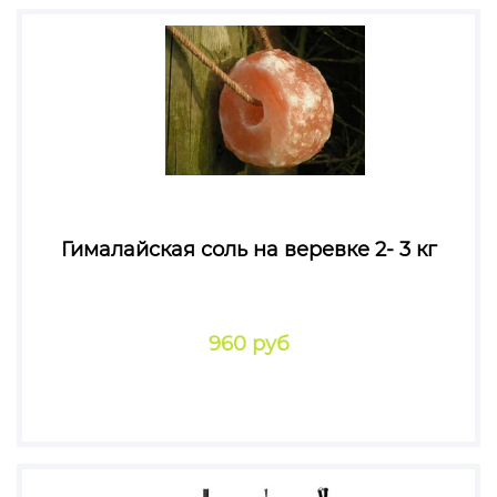
Гималайская соль на веревке 2- 3 кг
960 руб