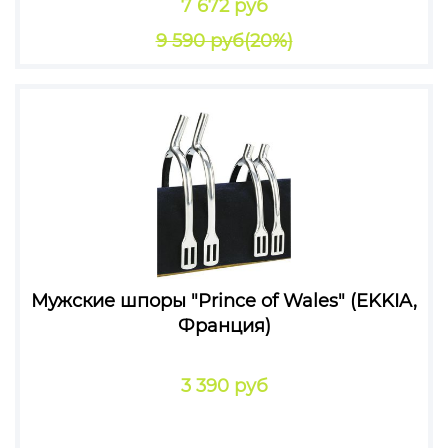
7 672 руб
9 590 руб
(20%)
Мужские шпоры "Prince of Wales" (EKKIA,
Франция)
3 390 руб