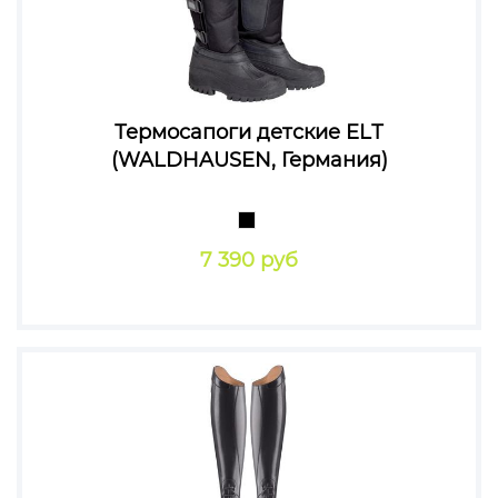
Термосапоги детские ELТ
(WALDHAUSEN, Германия)
7 390 руб