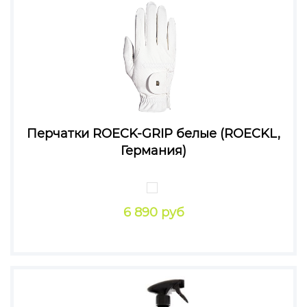
Перчатки ROECK-GRIP белые (ROECKL,
Германия)
6 890 руб