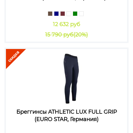
12 632 руб
15 790 руб
(20%)
Бреггинсы ATHLETIC LUX FULL GRIP
(EURO STAR, Германия)