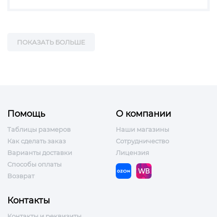
ПОКАЗАТЬ БОЛЬШЕ
Помощь
О компании
Таблицы размеров
Наши магазины
Как сделать заказ
Сотрудничество
Варианты доставки
Лицензия
Способы оплаты
Возврат
Контакты
Контакты и реквизиты