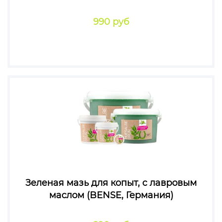
990 руб
Зеленая мазь для копыт, c лавровым
маслом (BENSE, Германия)