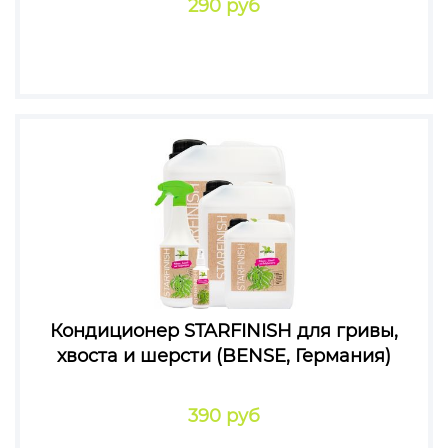
290 руб
Кондиционер STARFINISH для гривы,
хвоста и шерсти (BENSE, Германия)
390 руб