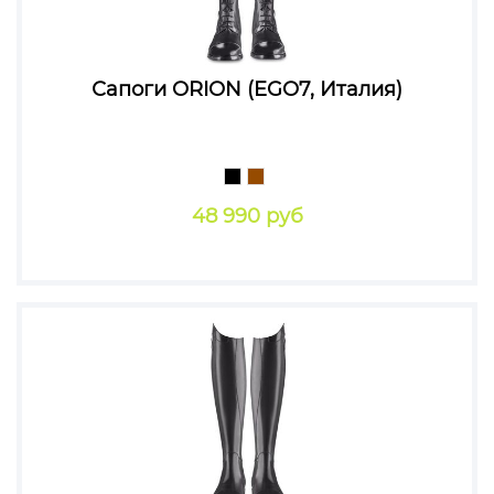
Сапоги ORION (EGO7, Италия)
48 990 руб