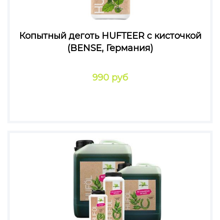
Копытный деготь HUFTEER с кисточкой
(BENSE, Германия)
990 руб