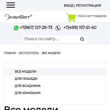
ВХОД
|
РЕГИСТРАЦИЯ
Меню
пока нет товаров
+7(967) 127-29-73
+7(499) 157-51-40
ГЛАВНАЯ
БЕСТСЕЛЛЕРЫ
ВСЕ МОДЕЛИ
ВСЕ МОДЕЛИ
ДЛЯ ЛОШАДИ
ДЛЯ ВСАДНИКА
ДЛЯ КОНЮШНИ
Все модели