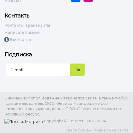
Возврат
Контакты
Контакты и реквизиты
Написать письмо
Вконтакте
Подписка
Внимание! Использование материалов сайта, а также любых
контактных данных ООО «Эквивет» запрещено без
согласования с руководством ООО «Эквивет» и ссылки на
исходный ресурс.
Copyright © Equivet, 2012 - 2024
Разработка и поддержка сайта