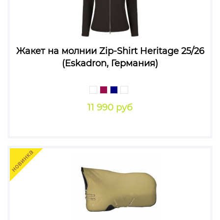
Жакет на молнии Zip-Shirt Heritage 25/26
(Eskadron, Германия)
11 990 руб