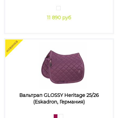
11 890 руб
Вальтрап GLOSSY Heritage 25/26
(Eskadron, Германия)