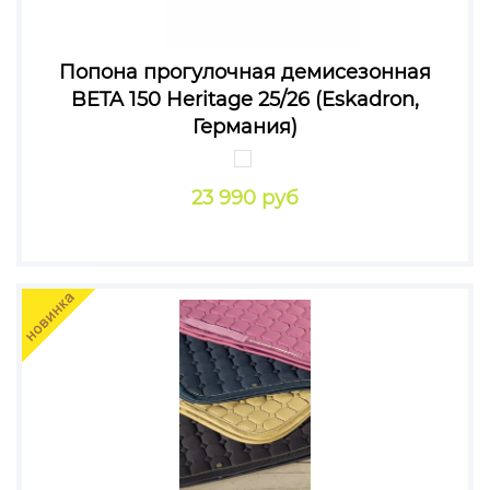
Попона прогулочная демисезонная
BETA 150 Heritage 25/26 (Eskadron,
Германия)
23 990 руб