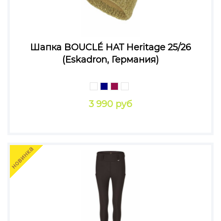
Шапка BOUCLÉ HAT Heritage 25/26
(Eskadron, Германия)
3 990 руб