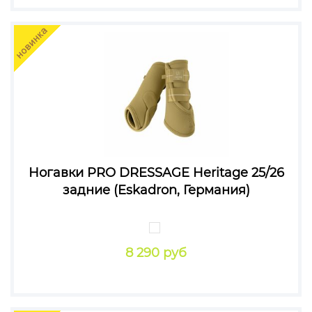
Ногавки PRO DRESSAGE Heritage 25/26
задние (Eskadron, Германия)
8 290 руб