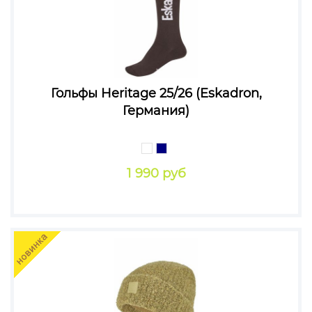
Гольфы Heritage 25/26 (Eskadron,
Германия)
1 990 руб