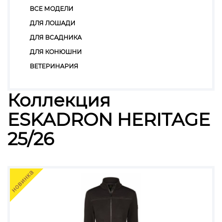
ВСЕ МОДЕЛИ
ДЛЯ ЛОШАДИ
ДЛЯ ВСАДНИКА
ДЛЯ КОНЮШНИ
ВЕТЕРИНАРИЯ
Коллекция
ESKADRON HERITAGE
25/26