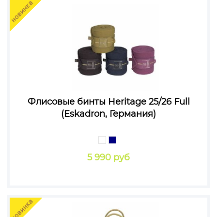
Флисовые бинты Heritage 25/26 Full
(Eskadron, Германия)
5 990 руб