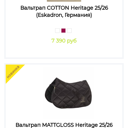
Вальтрап COTTON Heritage 25/26
(Eskadron, Германия)
7 390 руб
Вальтрап MATTGLOSS Heritage 25/26