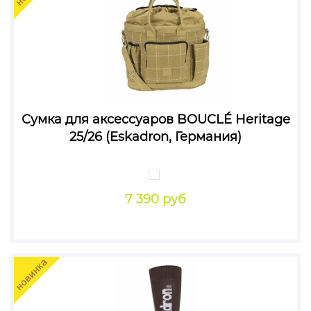
Сумка для аксессуаров BOUCLÉ Heritage
25/26 (Eskadron, Германия)
7 390 руб