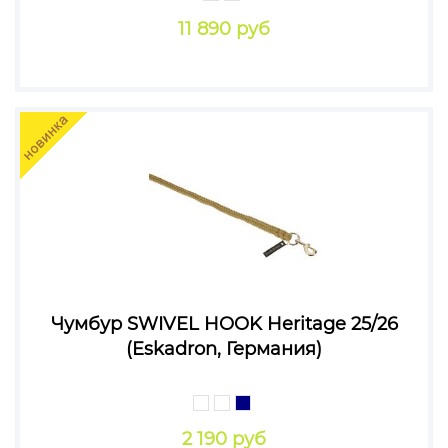
11 890 руб
Чумбур SWIVEL HOOK Heritage 25/26
(Eskadron, Германия)
2 190 руб