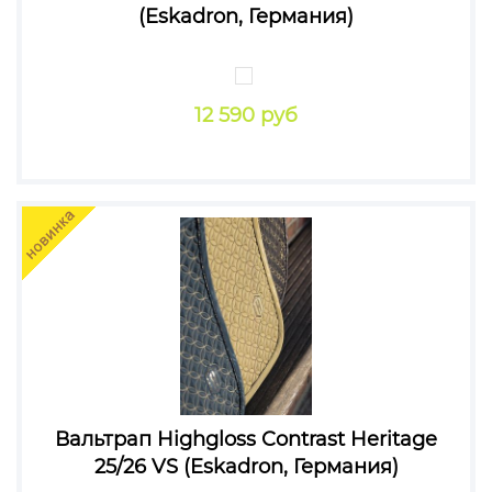
(Eskadron, Германия)
12 590 руб
Вальтрап Highgloss Contrast Heritage
25/26 VS (Eskadron, Германия)