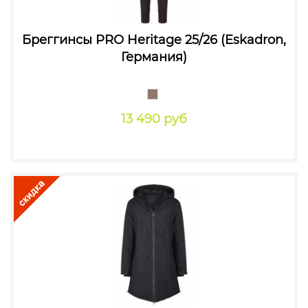
Бреггинсы PRO Heritage 25/26 (Eskadron,
Германия)
13 490 руб