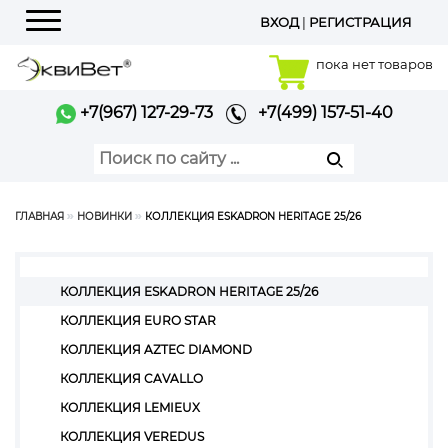
ВХОД
|
РЕГИСТРАЦИЯ
Меню
пока нет товаров
+7(967) 127-29-73
+7(499) 157-51-40
ГЛАВНАЯ
НОВИНКИ
КОЛЛЕКЦИЯ ESKADRON HERITAGE 25/26
КОЛЛЕКЦИЯ ESKADRON HERITAGE 25/26
КОЛЛЕКЦИЯ EURO STAR
КОЛЛЕКЦИЯ AZTEC DIAMOND
КОЛЛЕКЦИЯ CAVALLO
КОЛЛЕКЦИЯ LEMIEUX
КОЛЛЕКЦИЯ VEREDUS