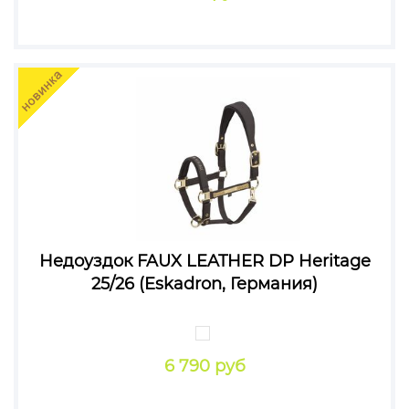
Недоуздок FAUX LEATHER DP Heritage
25/26 (Eskadron, Германия)
6 790 руб