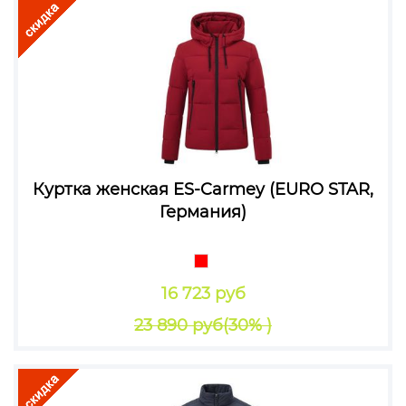
Куртка женская ES-Carmey (EURO STAR,
Германия)
16 723 руб
23 890 руб
(30% )