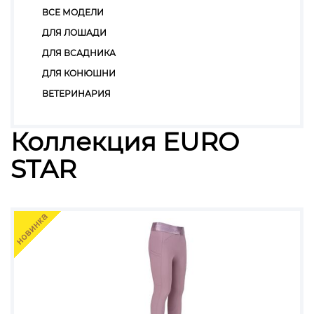
ВСЕ МОДЕЛИ
ДЛЯ ЛОШАДИ
ДЛЯ ВСАДНИКА
ДЛЯ КОНЮШНИ
ВЕТЕРИНАРИЯ
Коллекция EURO
STAR