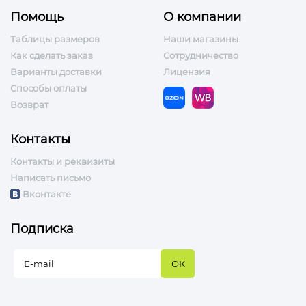
Помощь
О компании
Таблицы размеров
Наши магазины
Как сделать заказ
Сотрудничество
Варианты доставки
Лицензия
Способы оплаты
Возврат
Контакты
Контакты и реквизиты
Написать письмо
Вконтакте
Подписка