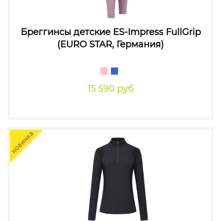
Бреггинсы детские ES-Impress FullGrip
(EURO STAR, Германия)
15 590 руб