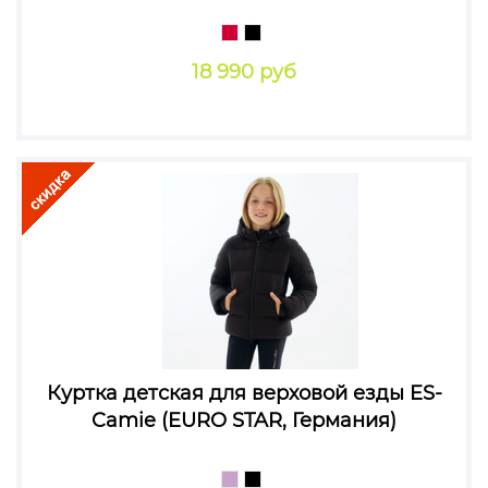
18 990 руб
Куртка детская для верховой езды ES-
Camie (EURO STAR, Германия)