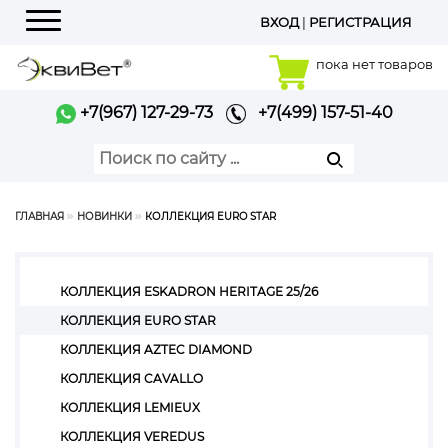
ВХОД
|
РЕГИСТРАЦИЯ
Меню
пока нет товаров
+7(967) 127-29-73
+7(499) 157-51-40
ГЛАВНАЯ
НОВИНКИ
КОЛЛЕКЦИЯ EURO STAR
КОЛЛЕКЦИЯ ESKADRON HERITAGE 25/26
КОЛЛЕКЦИЯ EURO STAR
КОЛЛЕКЦИЯ AZTEC DIAMOND
КОЛЛЕКЦИЯ CAVALLO
КОЛЛЕКЦИЯ LEMIEUX
КОЛЛЕКЦИЯ VEREDUS