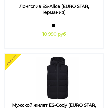
Лонгслив ES-Alice (EURO STAR,
Германия)
10 990 руб
Мужской жилет ES-Cody (EURO STAR,