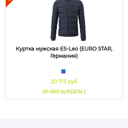
Куртка мужская ES-Leo (EURO STAR,
Германия)
20 713 руб
29 590 руб
(30% )