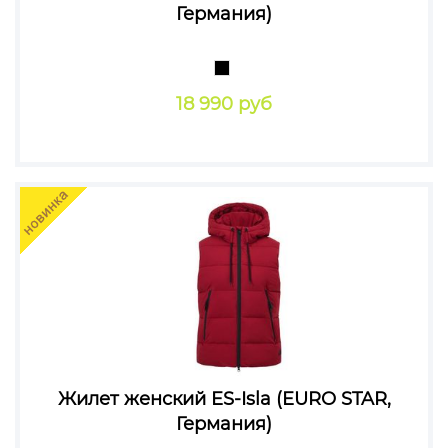
Германия)
18 990 руб
Жилет женский ES-Isla (EURO STAR,
Германия)