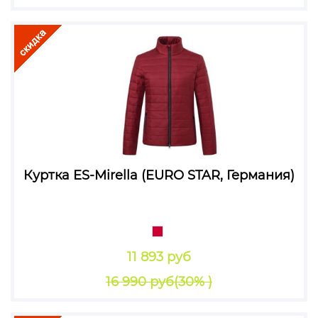
Куртка ES-Mirella (EURO STAR, Германия)
11 893 руб
16 990 руб
(30% )