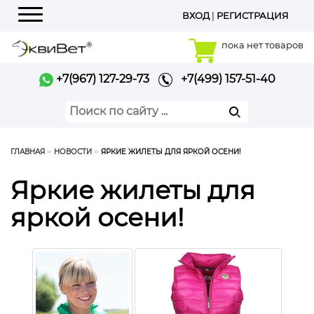
ВХОД
|
РЕГИСТРАЦИЯ
Меню
пока нет товаров
+7(967) 127-29-73
+7(499) 157-51-40
ГЛАВНАЯ
НОВОСТИ
ЯРКИЕ ЖИЛЕТЫ ДЛЯ ЯРКОЙ ОСЕНИ!
Яркие жилеты для
яркой осени!