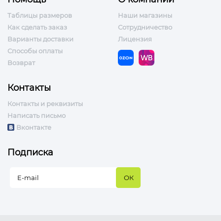
Таблицы размеров
Наши магазины
Как сделать заказ
Сотрудничество
Варианты доставки
Лицензия
Способы оплаты
Возврат
Контакты
Контакты и реквизиты
Написать письмо
Вконтакте
Подписка