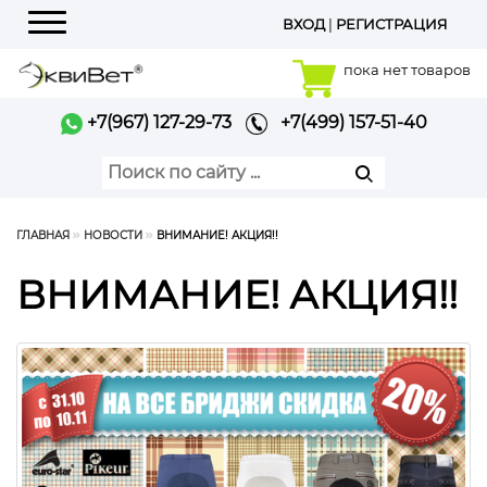
ВХОД
|
РЕГИСТРАЦИЯ
Меню
пока нет товаров
+7(967) 127-29-73
+7(499) 157-51-40
ГЛАВНАЯ
НОВОСТИ
ВНИМАНИЕ! АКЦИЯ!!
ВНИМАНИЕ! АКЦИЯ!!