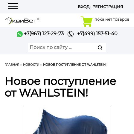
ВХОД
|
РЕГИСТРАЦИЯ
Меню
пока нет товаров
+7(967) 127-29-73
+7(499) 157-51-40
ГЛАВНАЯ
НОВОСТИ
НОВОЕ ПОСТУПЛЕНИЕ ОТ WAHLSTEIN!
Новое поступление
от WAHLSTEIN!