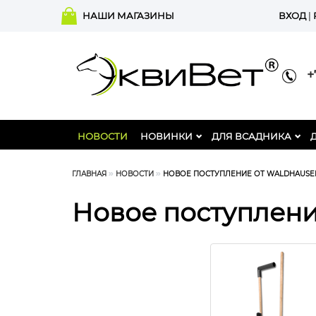
НАШИ МАГАЗИНЫ
ВХОД
|
+7
НОВОСТИ
НОВИНКИ
ДЛЯ ВСАДНИКА
ГЛАВНАЯ
НОВОСТИ
НОВОЕ ПОСТУПЛЕНИЕ ОТ WALDHAUSEN
Новое поступлени