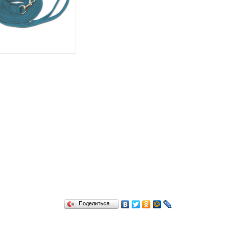
Поделиться…