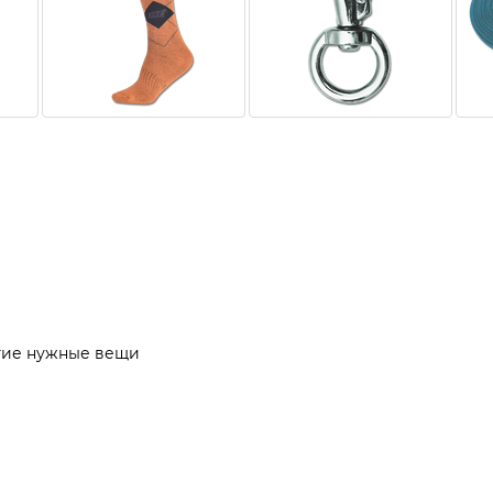
угие нужные вещи