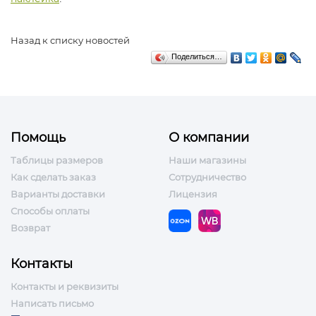
Назад к списку новостей
Поделиться…
Помощь
О компании
Таблицы размеров
Наши магазины
Как сделать заказ
Сотрудничество
Варианты доставки
Лицензия
Способы оплаты
Возврат
Контакты
Контакты и реквизиты
Написать письмо