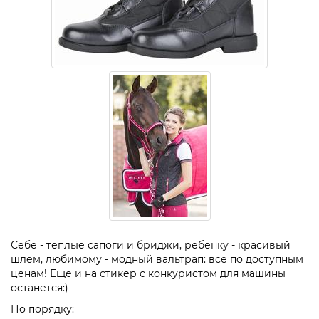
Себе - теплые сапоги и бриджи, ребенку - красивый
шлем, любимому - модный вальтрап: все по доступным
ценам! Еще и на стикер с конкуристом для машины
останется:)
По порядку: