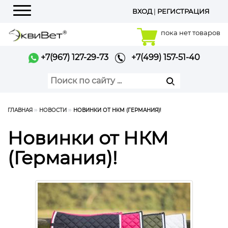
ВХОД
|
РЕГИСТРАЦИЯ
Меню
пока нет товаров
+7(967) 127-29-73
+7(499) 157-51-40
ГЛАВНАЯ
НОВОСТИ
НОВИНКИ ОТ НКМ (ГЕРМАНИЯ)!
Новинки от НКМ
(Германия)!