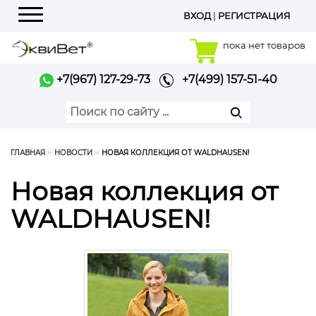
ВХОД
|
РЕГИСТРАЦИЯ
Меню
пока нет товаров
+7(967) 127-29-73
+7(499) 157-51-40
ГЛАВНАЯ
НОВОСТИ
НОВАЯ КОЛЛЕКЦИЯ ОТ WALDHAUSEN!
Новая коллекция от
WALDHAUSEN!