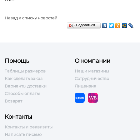
Назад к списку новостей
Поделиться…
Помощь
О компании
Таблицы размеров
Наши магазины
Как сделать заказ
Сотрудничество
Варианты доставки
Лицензия
Способы оплаты
Возврат
Контакты
Контакты и реквизиты
Написать письмо