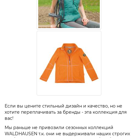
Если вы цените стильный дизайн и качество, но не
хотите переплачивать за бренды - эта коллекция для
вас!
Мы раньше не привозили сезонных коллекций
WALDHAUSEN т.к. они не выдерживали наших строгих