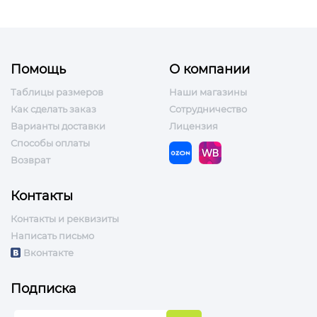
Помощь
О компании
Таблицы размеров
Наши магазины
Как сделать заказ
Сотрудничество
Варианты доставки
Лицензия
Способы оплаты
Возврат
Контакты
Контакты и реквизиты
Написать письмо
Вконтакте
Подписка