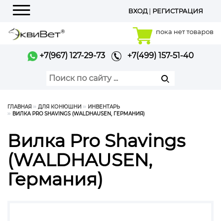
ВХОД
|
РЕГИСТРАЦИЯ
Меню
пока нет товаров
+7(967) 127-29-73
+7(499) 157-51-40
ГЛАВНАЯ
ДЛЯ КОНЮШНИ
ИНВЕНТАРЬ
ВИЛКА PRO SHAVINGS (WALDHAUSEN, ГЕРМАНИЯ)
Вилка Pro Shavings
(WALDHAUSEN,
Германия)