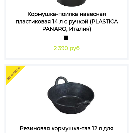
Кормушка-поилка навесная
пластиковая 14 л с ручкой (PLASTICA
PANARO, Италия)
2 390 руб
Резиновая кормушка-таз 12 л для