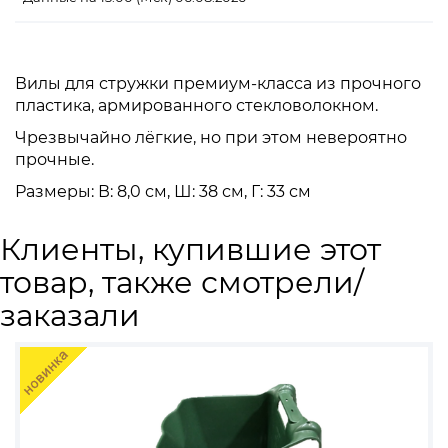
Вилы для стружки премиум-класса из прочного
пластика, армированного стекловолокном.
Чрезвычайно лёгкие, но при этом невероятно
прочные.
Размеры: В: 8,0 см, Ш: 38 см, Г: 33 см
Клиенты, купившие этот
товар, также смотрели/
заказали