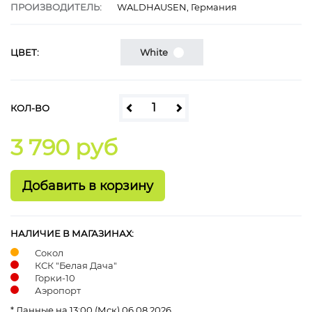
ПРОИЗВОДИТЕЛЬ:
WALDHAUSEN, Германия
ЦВЕТ:
White
КОЛ-ВО
3 790 руб
НАЛИЧИЕ В МАГАЗИНАХ:
Сокол
КСК "Белая Дача"
Горки-10
Аэропорт
* Данные на 13:00 (Мск) 06.08.2026