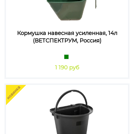
Кормушка навесная усиленная, 14л
(ВЕТСПЕКТРУМ, Россия)
1 190 руб