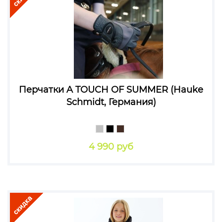
Перчатки A TOUCH OF SUMMER (Hauke
Schmidt, Германия)
4 990 руб