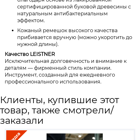
сертифицированной буковой древесины с
натуральным антибактериальным
эффектом.
Кожаный ремешок высокого качества
прибивается вручную (можно укоротить до
нужной длины).
Качество LEISTNER
Исключительная долговечность и внимание к
деталям — фирменный стиль компании.
Инструмент, созданный для ежедневного
профессионального использования.
Клиенты, купившие этот
товар, также смотрели/
заказали