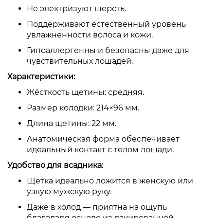
Не электризуют шерсть.
Поддерживают естественный уровень
увлажненности волоса и кожи.
Гипоаллергенны и безопасны даже для
чувствительных лошадей.
Характеристики:
Жёсткость щетины: средняя.
Размер колодки: 214×96 мм.
Длина щетины: 22 мм.
Анатомическая форма обеспечивает
идеальный контакт с телом лошади.
Удобство для всадника:
Щетка идеально ложится в женскую или
узкую мужскую руку.
Даже в холод — приятна на ощупь
благодаря основе из лакированной