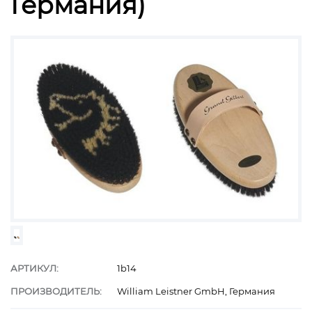
Германия)
АРТИКУЛ:
1b14
ПРОИЗВОДИТЕЛЬ:
William Leistner GmbH, Германия