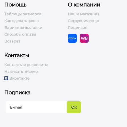
Помощь
О компании
Таблицы размеров
Наши магазины
Как сделать заказ
Сотрудничество
Варианты доставки
Лицензия
Способы оплаты
Возврат
Контакты
Контакты и реквизиты
Написать письмо
Вконтакте
Подписка