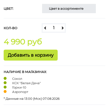
ЦВЕТ:
Цвет в ассортименте
КОЛ-ВО
4 990 руб
НАЛИЧИЕ В МАГАЗИНАХ:
Сокол
КСК "Белая Дача"
Горки-10
Аэропорт
* Данные на 13:00 (Мск) 07.08.2026