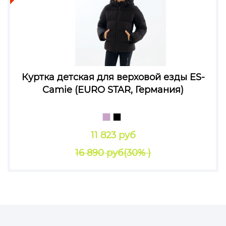
Куртка детская для верховой езды ES-
Camie (EURO STAR, Германия)
11 823 руб
16 890 руб
(30% )