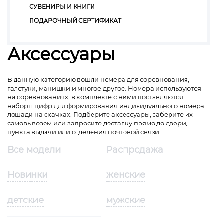
СУВЕНИРЫ И КНИГИ
ПОДАРОЧНЫЙ СЕРТИФИКАТ
Аксессуары
В данную категорию вошли номера для соревнования,
галстуки, манишки и многое другое. Номера используются
на соревнованиях, в комплекте с ними поставляются
наборы цифр для формирования индивидуального номера
лошади на скачках. Подберите аксессуары, заберите их
самовывозом или запросите доставку прямо до двери,
пункта выдачи или отделения почтовой связи.
Все модели
Распродажа
Новинки
женские
детские
мужские