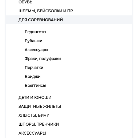
ОБУВЬ
ШЛЕМЫ, БЕЙСБОЛКИ И ПР.
ДЛЯ СОРЕВНОВАНИЙ
Рединготы
Рубашки
Аксессуары
Фраки, полуфраки
Перчатки
Бриджи
Бреггинсы
ДЕТИ И ЮНОШИ
ЗАЩИТНЫЕ ЖИЛЕТЫ
ХЛЫСТЫ, БИЧИ
ШПОРЫ, ТРЕНЧИКИ
АКСЕССУАРЫ