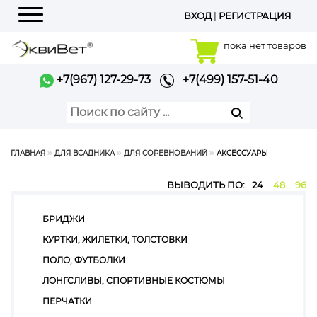
ВХОД
|
РЕГИСТРАЦИЯ
Меню
пока нет товаров
+7(967) 127-29-73
+7(499) 157-51-40
ГЛАВНАЯ
ДЛЯ ВСАДНИКА
ДЛЯ СОРЕВНОВАНИЙ
АКСЕССУАРЫ
ВЫВОДИТЬ ПО:
24
48
96
БРИДЖИ
КУРТКИ, ЖИЛЕТКИ, ТОЛСТОВКИ
ПОЛО, ФУТБОЛКИ
ЛОНГСЛИВЫ, СПОРТИВНЫЕ КОСТЮМЫ
ПЕРЧАТКИ