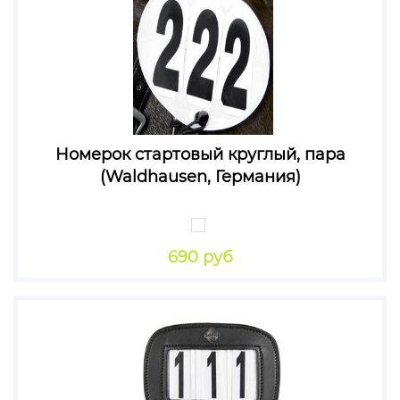
Номерок стартовый круглый, пара
(Waldhausen, Германия)
690 руб