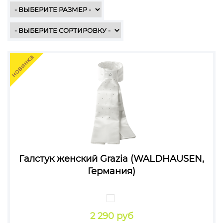
Галстук женский Grazia (WALDHAUSEN,
Германия)
2 290 руб