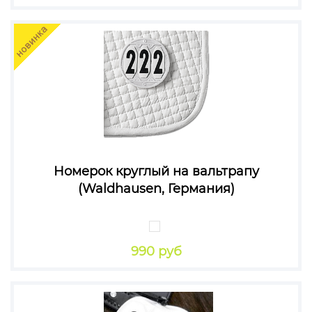
Номерок круглый на вальтрапу
(Waldhausen, Германия)
990 руб