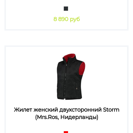
8 890 руб
Жилет женский двухсторонний Storm
(Mrs.Ros, Нидерланды)