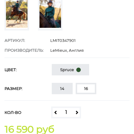
АРТИКУЛ:
LMIT0347901
ПРОИЗВОДИТЕЛЬ:
LeMieux, Англия
ЦВЕТ:
Spruce
РАЗМЕР:
14
16
КОЛ-ВО
16 590 руб