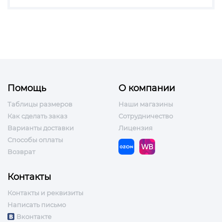
Помощь
О компании
Таблицы размеров
Наши магазины
Как сделать заказ
Сотрудничество
Варианты доставки
Лицензия
Способы оплаты
Возврат
Контакты
Контакты и реквизиты
Написать письмо
Вконтакте