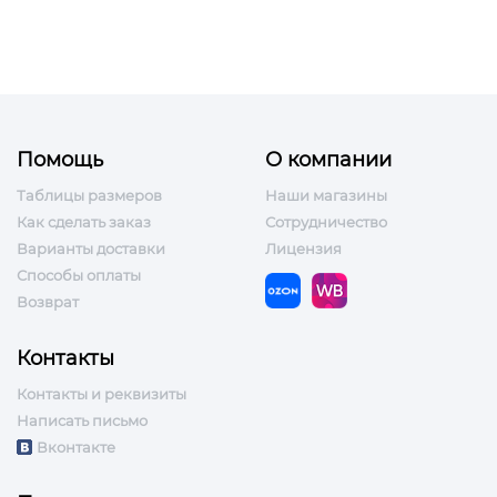
Помощь
О компании
Таблицы размеров
Наши магазины
Как сделать заказ
Сотрудничество
Варианты доставки
Лицензия
Способы оплаты
Возврат
Контакты
Контакты и реквизиты
Написать письмо
Вконтакте