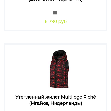
6 790 руб
Утепленный жилет Multilogo Riché
(Mrs.Ros, Нидерланды)