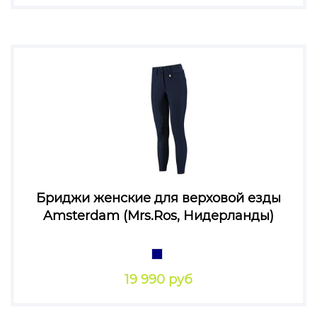
Бриджи женские для верховой езды
Amsterdam (Mrs.Ros, Нидерланды)
19 990 руб