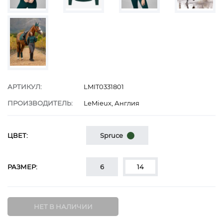
АРТИКУЛ:
LMIT0331801
ПРОИЗВОДИТЕЛЬ:
LeMieux, Англия
ЦВЕТ:
Spruce
РАЗМЕР:
6
14