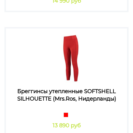
14 990 руб
Бреггинсы утепленные SOFTSHELL
SILHOUETTE (Mrs.Ros, Нидерланды)
13 890 руб