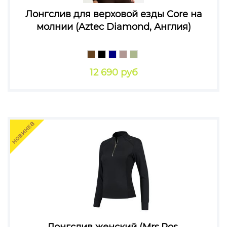
Лонгслив для верховой езды Core на
молнии (Aztec Diamond, Англия)
12 690 руб