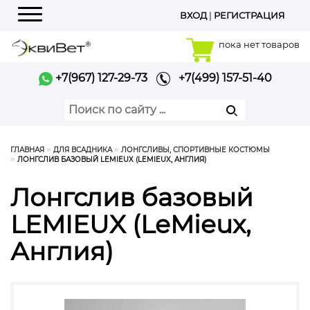
ВХОД
|
РЕГИСТРАЦИЯ
Меню
пока нет товаров
+7(967) 127-29-73
+7(499) 157-51-40
ГЛАВНАЯ
ДЛЯ ВСАДНИКА
ЛОНГСЛИВЫ, СПОРТИВНЫЕ КОСТЮМЫ
ЛОНГСЛИВ БАЗОВЫЙ LEMIEUX (LEMIEUX, АНГЛИЯ)
Лонгслив базовый
LEMIEUX (LeMieux,
Англия)