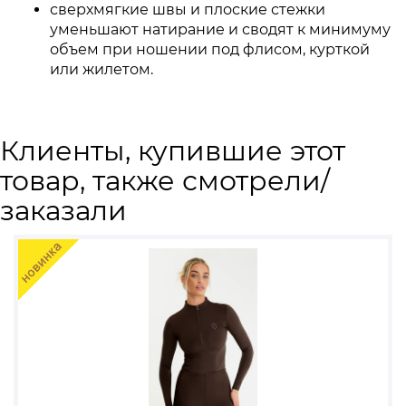
сверхмягкие швы и плоские стежки
уменьшают натирание и сводят к минимуму
объем при ношении под флисом, курткой
или жилетом.
Клиенты, купившие этот
товар, также смотрели/
заказали