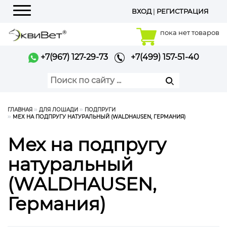
ВХОД
|
РЕГИСТРАЦИЯ
Меню
пока нет товаров
+7(967) 127-29-73
+7(499) 157-51-40
ГЛАВНАЯ
ДЛЯ ЛОШАДИ
ПОДПРУГИ
МЕХ НА ПОДПРУГУ НАТУРАЛЬНЫЙ (WALDHAUSEN, ГЕРМАНИЯ)
Мех на подпругу
натуральный
(WALDHAUSEN,
Германия)