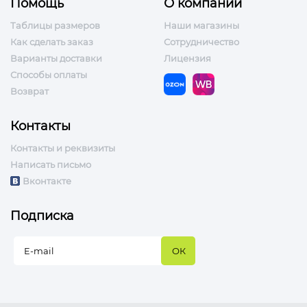
Помощь
О компании
Таблицы размеров
Наши магазины
Как сделать заказ
Сотрудничество
Варианты доставки
Лицензия
Способы оплаты
Возврат
Контакты
Контакты и реквизиты
Написать письмо
Вконтакте
Подписка