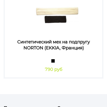
Синтетический мех на подпругу
NORTON (EKKIA, Франция)
790 руб