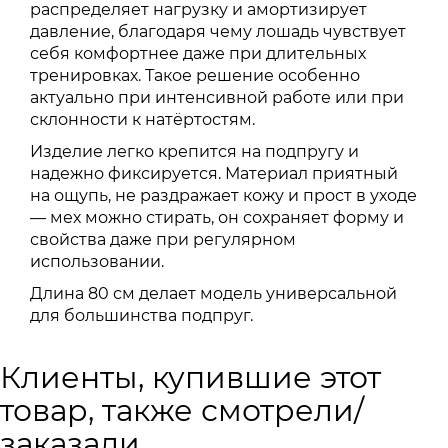
распределяет нагрузку и амортизирует
давление, благодаря чему лошадь чувствует
себя комфортнее даже при длительных
тренировках. Такое решение особенно
актуально при интенсивной работе или при
склонности к натёртостям.
Изделие легко крепится на подпругу и
надежно фиксируется. Материал приятный
на ощупь, не раздражает кожу и прост в уходе
— мех можно стирать, он сохраняет форму и
свойства даже при регулярном
использовании.
Длина 80 см делает модель универсальной
для большинства подпруг.
Клиенты, купившие этот
товар, также смотрели/
заказали