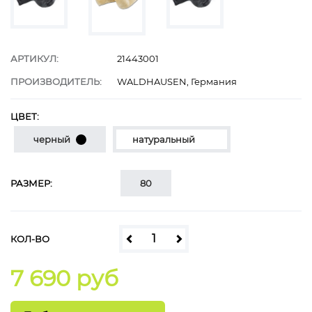
АРТИКУЛ:
21443001
ПРОИЗВОДИТЕЛЬ:
WALDHAUSEN, Германия
ЦВЕТ:
черный
натуральный
РАЗМЕР:
80
КОЛ-ВО
7 690 руб