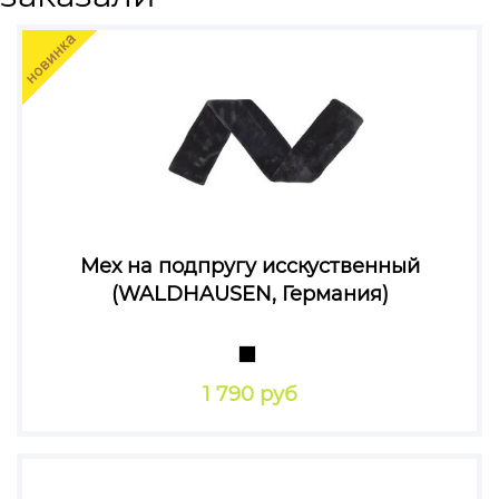
Мех на подпругу исскуственный
(WALDHAUSEN, Германия)
1 790 руб