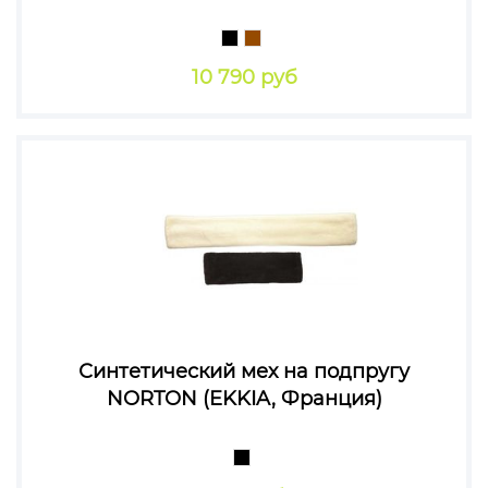
10 790 руб
Синтетический мех на подпругу
NORTON (EKKIA, Франция)