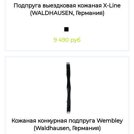
Подпруга выездковая кожаная X-Line
(WALDHAUSEN, Германия)
9 490 руб
Кожаная конкурная подпруга Wembley
(Waldhausen, Германия)