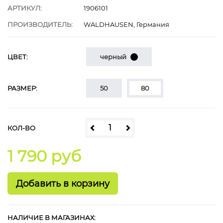
АРТИКУЛ:
1906101
ПРОИЗВОДИТЕЛЬ:
WALDHAUSEN, Германия
ЦВЕТ:
черный
РАЗМЕР:
50
80
КОЛ-ВО
1 790 руб
НАЛИЧИЕ В МАГАЗИНАХ: