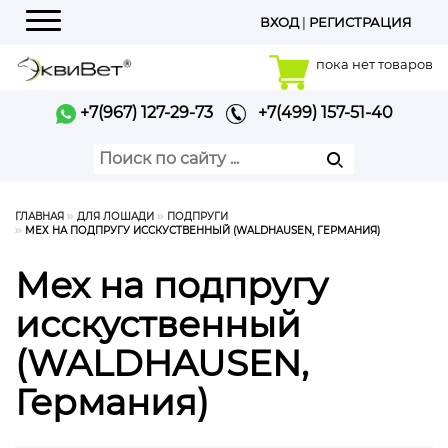
ВХОД
|
РЕГИСТРАЦИЯ
Меню
пока нет товаров
+7(967) 127-29-73
+7(499) 157-51-40
ГЛАВНАЯ
ДЛЯ ЛОШАДИ
ПОДПРУГИ
МЕХ НА ПОДПРУГУ ИССКУСТВЕННЫЙ (WALDHAUSEN, ГЕРМАНИЯ)
Мех на подпругу
исскуственный
(WALDHAUSEN,
Германия)