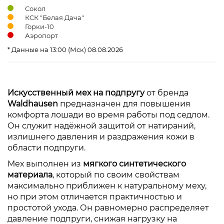
Сокол
КСК "Белая Дача"
Горки-10
Аэропорт
* Данные на 13:00 (Мск) 08.08.2026
Искусственный мех на подпругу
от бренда
Waldhausen
предназначен для повышения
комфорта лошади во время работы под седлом.
Он служит надёжной защитой от натираний,
излишнего давления и раздражения кожи в
области подпруги.
Мех выполнен из
мягкого синтетического
материала
, который по своим свойствам
максимально приближен к натуральному меху,
но при этом отличается практичностью и
простотой ухода. Он равномерно распределяет
давление подпруги, снижая нагрузку на