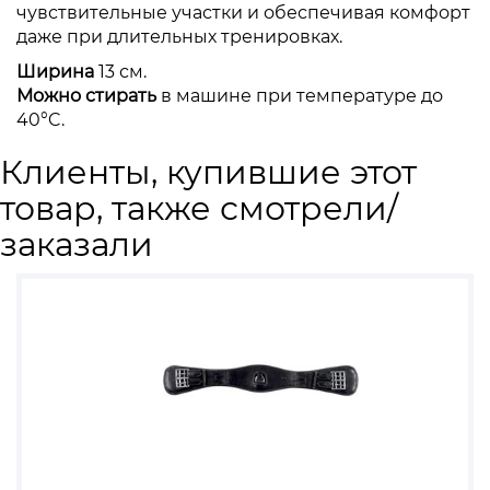
чувствительные участки и обеспечивая комфорт
даже при длительных тренировках.
Ширина
13 см.
Можно стирать
в машине при температуре до
40°C.
Клиенты, купившие этот
товар, также смотрели/
заказали