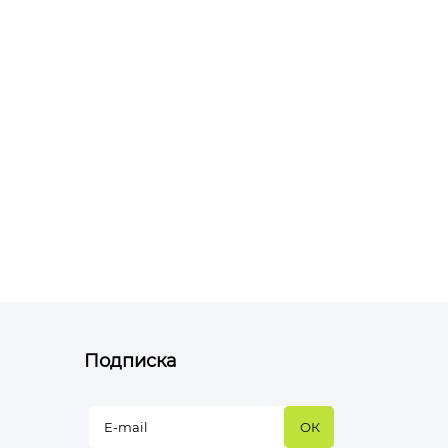
Подписка