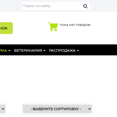
пока нет товаров
ОНОК
РМА
ВЕТЕРИНАРИЯ
РАСПРОДАЖА