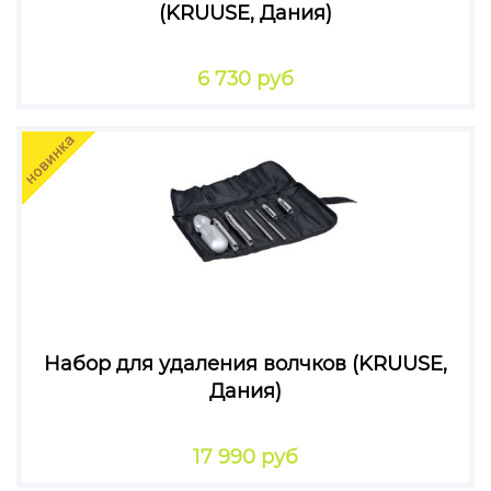
(KRUUSE, Дания)
6 730 руб
Набор для удаления волчков (KRUUSE,
Дания)
17 990 руб