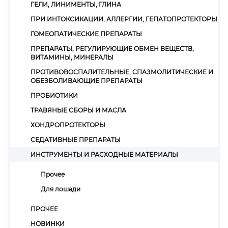
ГЕЛИ, ЛИНИМЕНТЫ, ГЛИНА
ПРИ ИНТОКСИКАЦИИ, АЛЛЕРГИИ, ГЕПАТОПРОТЕКТОРЫ
ГОМЕОПАТИЧЕСКИЕ ПРЕПАРАТЫ
ПРЕПАРАТЫ, РЕГУЛИРУЮЩИЕ ОБМЕН ВЕЩЕСТВ,
ВИТАМИНЫ, МИНЕРАЛЫ
ПРОТИВОВОСПАЛИТЕЛЬНЫЕ, СПАЗМОЛИТИЧЕСКИЕ И
ОБЕЗБОЛИВАЮЩИЕ ПРЕПАРАТЫ
ПРОБИОТИКИ
ТРАВЯНЫЕ СБОРЫ И МАСЛА
ХОНДРОПРОТЕКТОРЫ
СЕДАТИВНЫЕ ПРЕПАРАТЫ
ИНСТРУМЕНТЫ И РАСХОДНЫЕ МАТЕРИАЛЫ
Прочее
Для лошади
ПРОЧЕЕ
НОВИНКИ