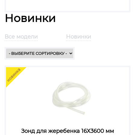
Новинки
Все модели
Новинки
Зонд для жеребенка 16Х3600 мм