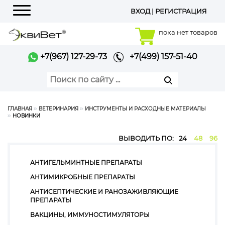
ВХОД
|
РЕГИСТРАЦИЯ
Меню
пока нет товаров
+7(967) 127-29-73
+7(499) 157-51-40
ГЛАВНАЯ
ВЕТЕРИНАРИЯ
ИНСТРУМЕНТЫ И РАСХОДНЫЕ МАТЕРИАЛЫ
НОВИНКИ
ВЫВОДИТЬ ПО:
24
48
96
АНТИГЕЛЬМИНТНЫЕ ПРЕПАРАТЫ
АНТИМИКРОБНЫЕ ПРЕПАРАТЫ
АНТИСЕПТИЧЕСКИЕ И РАНОЗАЖИВЛЯЮЩИЕ
ПРЕПАРАТЫ
ВАКЦИНЫ, ИММУНОСТИМУЛЯТОРЫ