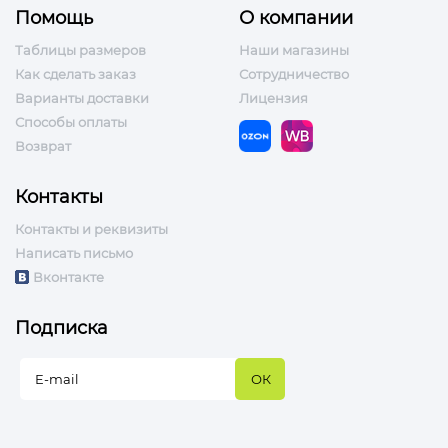
Помощь
О компании
Таблицы размеров
Наши магазины
Как сделать заказ
Сотрудничество
Варианты доставки
Лицензия
Способы оплаты
Возврат
Контакты
Контакты и реквизиты
Написать письмо
Вконтакте
Подписка