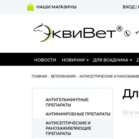
НАШИ МАГАЗИНЫ
ВХОД
|
+7
НОВОСТИ
НОВИНКИ
ДЛЯ ВСАДНИКА
ГЛАВНАЯ
ВЕТЕРИНАРИЯ
АНТИСЕПТИЧЕСКИЕ И РАНОЗАЖИ
Дл
АНТИГЕЛЬМИНТНЫЕ
ПРЕПАРАТЫ
Все 
АНТИМИКРОБНЫЕ ПРЕПАРАТЫ
АНТИСЕПТИЧЕСКИЕ И
РАНОЗАЖИВЛЯЮЩИЕ
ПРЕПАРАТЫ