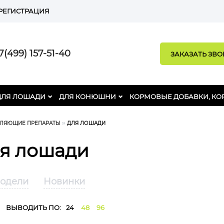
РЕГИСТРАЦИЯ
(499) 157-51-40
ЗАКАЗАТЬ ЗВ
ДЛЯ ЛОШАДИ
ДЛЯ КОНЮШНИ
КОРМОВЫЕ ДОБАВКИ, КО
ВЛЯЮЩИЕ ПРЕПАРАТЫ
ДЛЯ ЛОШАДИ
я лошади
модели
Новинки
ВЫВОДИТЬ ПО:
24
48
96