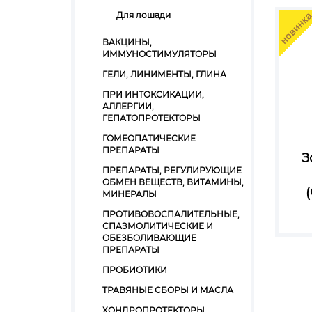
Для лошади
ВАКЦИНЫ,
ИММУНОСТИМУЛЯТОРЫ
ГЕЛИ, ЛИНИМЕНТЫ, ГЛИНА
ПРИ ИНТОКСИКАЦИИ,
АЛЛЕРГИИ,
ГЕПАТОПРОТЕКТОРЫ
ГОМЕОПАТИЧЕСКИЕ
ПРЕПАРАТЫ
З
ПРЕПАРАТЫ, РЕГУЛИРУЮЩИЕ
ОБМЕН ВЕЩЕСТВ, ВИТАМИНЫ,
МИНЕРАЛЫ
ПРОТИВОВОСПАЛИТЕЛЬНЫЕ,
СПАЗМОЛИТИЧЕСКИЕ И
ОБЕЗБОЛИВАЮЩИЕ
ПРЕПАРАТЫ
ПРОБИОТИКИ
ТРАВЯНЫЕ СБОРЫ И МАСЛА
ХОНДРОПРОТЕКТОРЫ