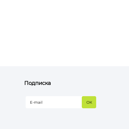
Подписка