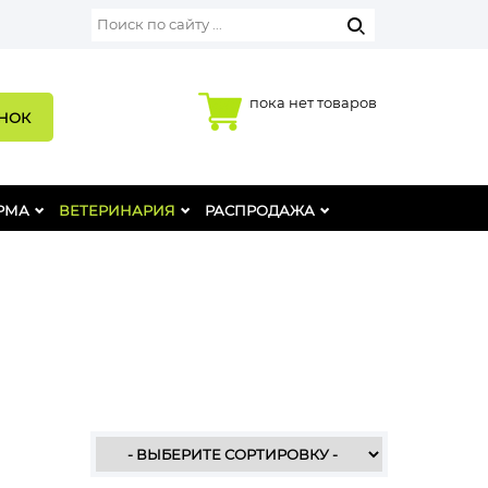
пока нет товаров
ОНОК
РМА
ВЕТЕРИНАРИЯ
РАСПРОДАЖА