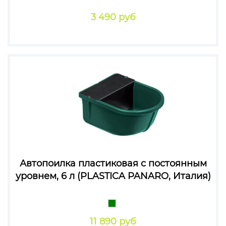
3 490 руб
Автопоилка пластиковая с постоянным
уровнем, 6 л (PLASTICA PANARO, Италия)
11 890 руб