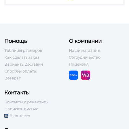
Помощь
О компании
Таблицы размеров
Наши магазины
Как сделать заказ
Сотрудничество
Варианты доставки
Лицензия
Способы оплаты
Возврат
Контакты
Контакты и реквизиты
Написать письмо
Вконтакте