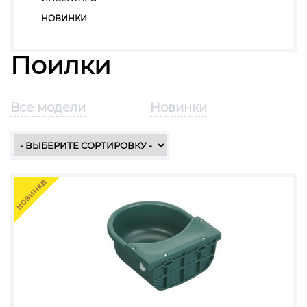
НОВИНКИ
Поилки
Все модели
Новинки