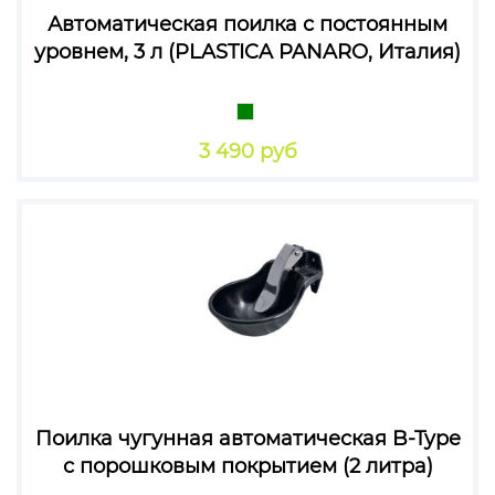
Автоматическая поилка с постоянным
уровнем, 3 л (PLASTICA PANARO, Италия)
3 490 руб
Поилка чугунная автоматическая B-Type
с порошковым покрытием (2 литра)