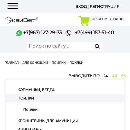
ВХОД
|
РЕГИСТРАЦИЯ
Меню
пока нет товаров
+7(967) 127-29-73
+7(499) 157-51-40
ГЛАВНАЯ
ДЛЯ КОНЮШНИ
ПОИЛКИ
ПОИЛКИ
ВЫВОДИТЬ ПО:
24
48
96
КОРМУШКИ, ВЕДРА
ПОИЛКИ
Поилки
КРОНШТЕЙНЫ ДЛЯ АМУНИЦИИ
ИНВЕНТАРЬ