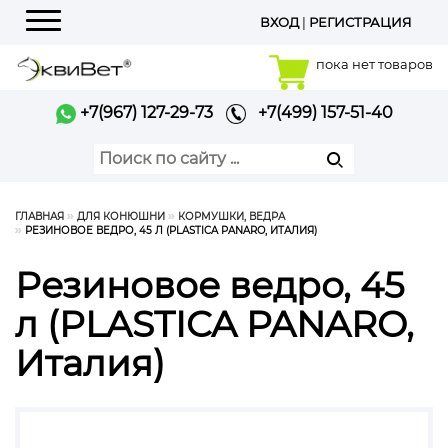
ВХОД
|
РЕГИСТРАЦИЯ
Меню
пока нет товаров
+7(967) 127-29-73
+7(499) 157-51-40
ГЛАВНАЯ
ДЛЯ КОНЮШНИ
КОРМУШКИ, ВЕДРА
РЕЗИНОВОЕ ВЕДРО, 45 Л (PLASTICA PANARO, ИТАЛИЯ)
Резиновое ведро, 45
л (PLASTICA PANARO,
Италия)