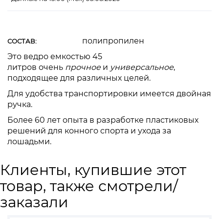
полипропилен
СОСТАВ:
Это ведро емкостью 45
литров
очень
прочное
и
универсальное
,
подходящее для различных целей.
Для удобства транспортировки имеется двойная
ручка.
Более 60 лет опыта в разработке пластиковых
решений для конного спорта и ухода за
лошадьми.
Клиенты, купившие этот
товар, также смотрели/
заказали