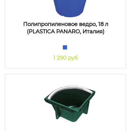
Полипропиленовое ведро, 18 л
(PLASTICA PANARO, Италия)
1 290 руб