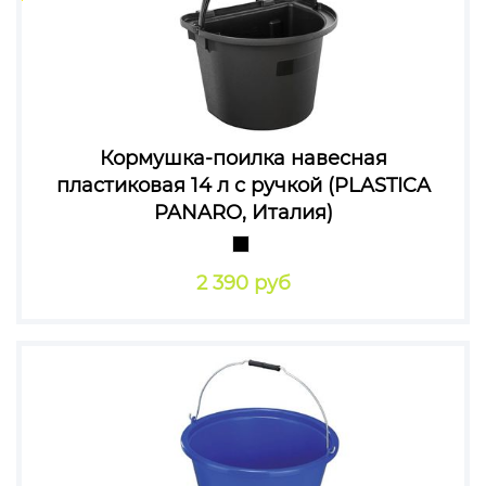
Кормушка-поилка навесная
пластиковая 14 л с ручкой (PLASTICA
PANARO, Италия)
2 390 руб