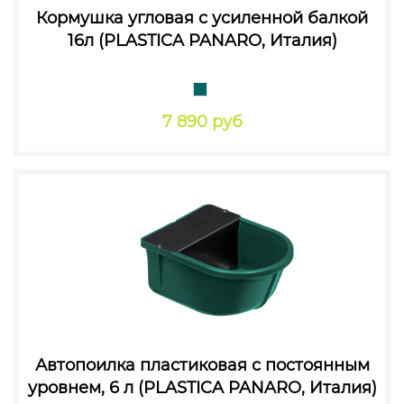
Кормушка угловая с усиленной балкой
16л (PLASTICA PANARO, Италия)
7 890 руб
Автопоилка пластиковая с постоянным
уровнем, 6 л (PLASTICA PANARO, Италия)