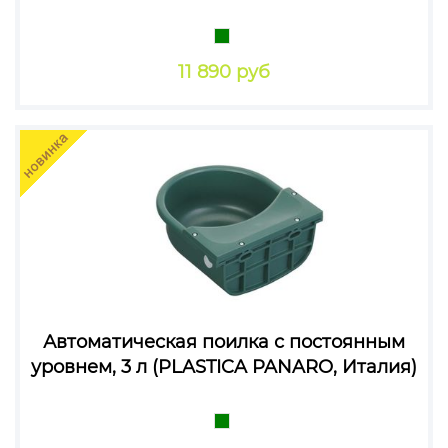
11 890 руб
Автоматическая поилка с постоянным
уровнем, 3 л (PLASTICA PANARO, Италия)