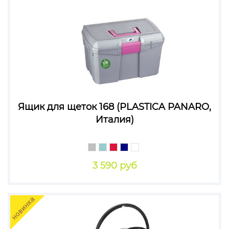
Ящик для щеток 168 (PLASTICA PANARO,
Италия)
3 590 руб