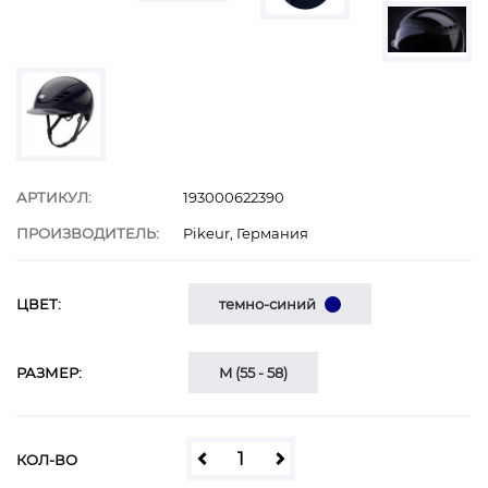
АРТИКУЛ:
193000622390
ПРОИЗВОДИТЕЛЬ:
Pikeur, Германия
ЦВЕТ:
темно-синий
РАЗМЕР:
M (55 - 58)
КОЛ-ВО