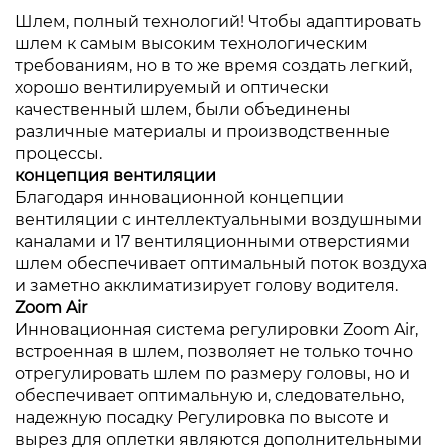
Шлем, полный технологий! Чтобы адаптировать
шлем к самым высоким технологическим
требованиям, но в то же время создать легкий,
хорошо вентилируемый и оптически
качественный шлем, были объединены
различные материалы и производственные
процессы.
концепция вентиляции
Благодаря инновационной концепции
вентиляции с интеллектуальными воздушными
каналами и 17 вентиляционными отверстиями
шлем обеспечивает оптимальный поток воздуха
и заметно акклиматизирует голову водителя.
Zoom Air
Инновационная система регулировки Zoom Air,
встроенная в шлем, позволяет не только точно
отрегулировать шлем по размеру головы, но и
обеспечивает оптимальную и, следовательно,
надежную посадку Регулировка по высоте и
вырез для оплетки являются дополнительными