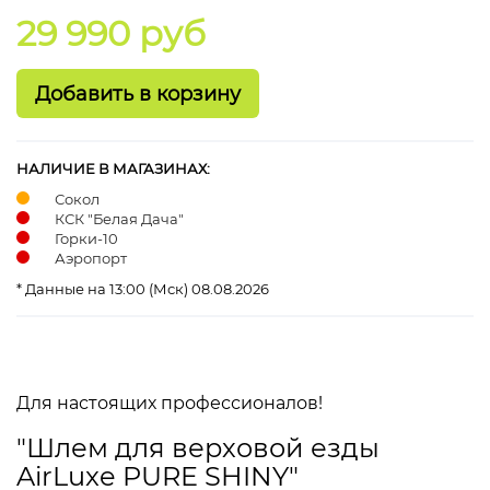
29 990 руб
НАЛИЧИЕ В МАГАЗИНАХ:
Сокол
КСК "Белая Дача"
Горки-10
Аэропорт
* Данные на 13:00 (Мск) 08.08.2026
Для настоящих профессионалов!
"Шлем для верховой езды
AirLuxe PURE SHINY"