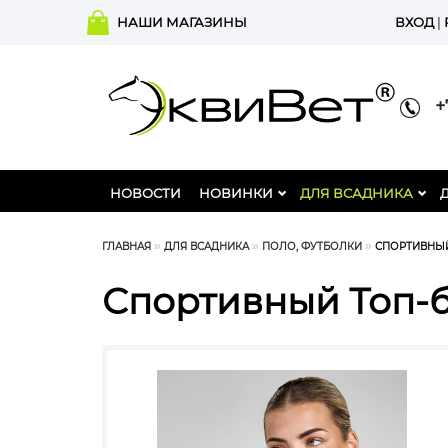
НАШИ МАГАЗИНЫ
ВХОД
|
+7
НОВОСТИ
НОВИНКИ
ДЛЯ ВСАДНИКА
ГЛАВНАЯ
ДЛЯ ВСАДНИКА
ПОЛО, ФУТБОЛКИ
СПОРТИВНЫЙ 
Спортивный Топ-бр