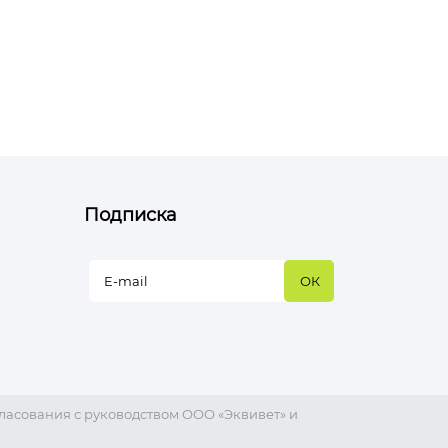
Подписка
ласования с руководством ООО «Эквивет» и