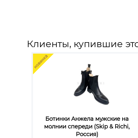
Клиенты, купившие это
Ботинки Анжела мужские на
молнии спереди (Skip & Richi,
Россия)