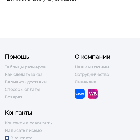
Помощь
О компании
Таблицы размеров
Наши магазины
Как сделать заказ
Сотрудничество
Варианты доставки
Лицензия
Способы оплаты
Возврат
Контакты
Контакты и реквизиты
Написать письмо
Вконтакте