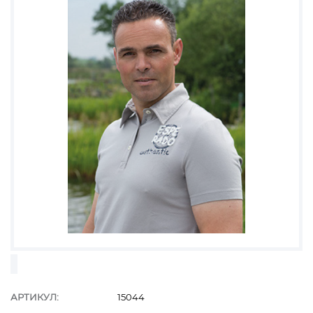
АРТИКУЛ:
15044