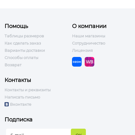
Помощь
О компании
Таблицы размеров
Наши магазины
Как сделать заказ
Сотрудничество
Варианты доставки
Лицензия
Способы оплаты
Возврат
Контакты
Контакты и реквизиты
Написать письмо
Вконтакте
Подписка