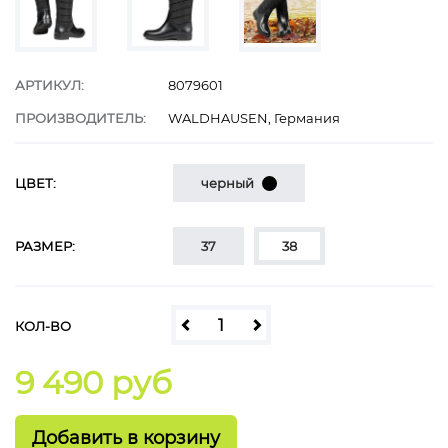
АРТИКУЛ:
8079601
ПРОИЗВОДИТЕЛЬ:
WALDHAUSEN, Германия
ЦВЕТ:
черный
РАЗМЕР:
37
38
КОЛ-ВО
9 490 руб