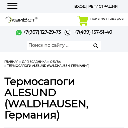
ВХОД
|
РЕГИСТРАЦИЯ
Меню
пока нет товаров
+7(967) 127-29-73
+7(499) 157-51-40
ГЛАВНАЯ
ДЛЯ ВСАДНИКА
ОБУВЬ
ТЕРМОСАПОГИ ALESUND (WALDHAUSEN, ГЕРМАНИЯ)
Термосапоги
ALESUND
(WALDHAUSEN,
Германия)