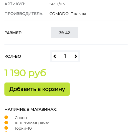
АРТИКУЛ:
SPJF/03
ПРОИЗВОДИТЕЛЬ:
COMODO, Польша
РАЗМЕР:
39-42
КОЛ-ВО
1 190 руб
НАЛИЧИЕ В МАГАЗИНАХ:
Сокол
КСК "Белая Дача"
Горки-10