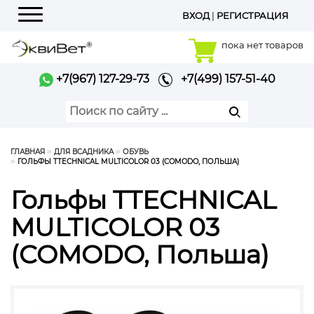
ВХОД
|
РЕГИСТРАЦИЯ
Меню
пока нет товаров
+7(967) 127-29-73
+7(499) 157-51-40
ГЛАВНАЯ
ДЛЯ ВСАДНИКА
ОБУВЬ
ГОЛЬФЫ TTECHNICAL MULTICOLOR 03 (COMODO, ПОЛЬША)
Гольфы TTECHNICAL
MULTICOLOR 03
(COMODO, Польша)