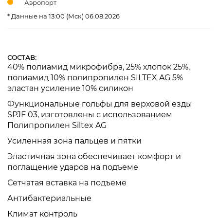
Аэропорт
* Данные на 13:00 (Мск) 06.08.2026
СОСТАВ:
40% полиамид микрофибра, 25% хлопок 25%,
полиамид 10% полипропилен SILTEX AG 5%
эластан усиление 10% силикон
Функциональные гольфы для верховой езды
SPJF 03, изготовлены с использованием
Полипропилен Siltex AG
Усиленная зона пальцев и пятки
Эластичная зона обеспечивает комфорт и
поглащение ударов на подъеме
Сетчатая вставка на подъеме
Антибактериальные
Климат контроль