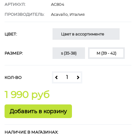
АРТИКУЛ:
AC804
ПРОИЗВОДИТЕЛЬ:
Acavallo, Италия
ЦВЕТ:
Цвет в ассортименте
РАЗМЕР:
s (35-38)
M (39 - 42)
КОЛ-ВО
1 990 руб
НАЛИЧИЕ В МАГАЗИНАХ: