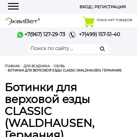
ВХОД
|
РЕГИСТРАЦИЯ
Меню
пока нет товаров
+7(967) 127-29-73
+7(499) 157-51-40
ГЛАВНАЯ
ДЛЯ ВСАДНИКА
ОБУВЬ
БОТИНКИ ДЛЯ ВЕРХОВОЙ ЕЗДЫ CLASSIC (WALDHAUSEN, ГЕРМАНИЯ)
Ботинки для
верховой езды
CLASSIC
(WALDHAUSEN,
Германия)