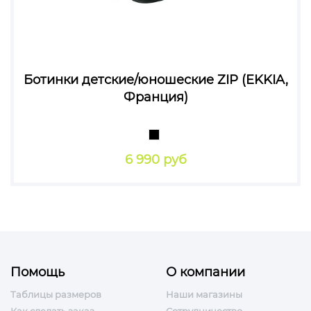
Ботинки детские/юношеские ZIP (EKKIA,
Франция)
6 990 руб
Помощь
О компании
Таблицы размеров
Наши магазины