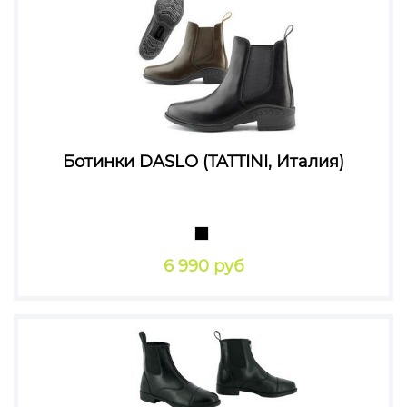
Ботинки DASLO (TATTINI, Италия)
6 990 руб