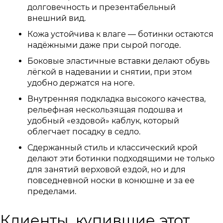
долговечность и презентабельный
внешний вид.
Кожа устойчива к влаге — ботинки остаются
надёжными даже при сырой погоде.
Боковые эластичные вставки делают обувь
лёгкой в надевании и снятии, при этом
удобно держатся на ноге.
Внутренняя подкладка высокого качества,
рельефная нескользящая подошва и
удобный «ездовой» каблук, который
облегчает посадку в седло.
Сдержанный стиль и классический крой
делают эти ботинки подходящими не только
для занятий верховой ездой, но и для
повседневной носки в конюшне и за ее
пределами.
Клиенты, купившие этот