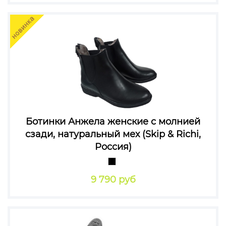
Ботинки Анжела женские с молнией
сзади, натуральный мех (Skip & Richi,
Россия)
9 790 руб