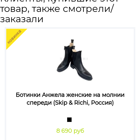
товар, также смотрели/
заказали
Ботинки Анжела женские на молнии
спереди (Skip & Richi, Россия)
8 690 руб