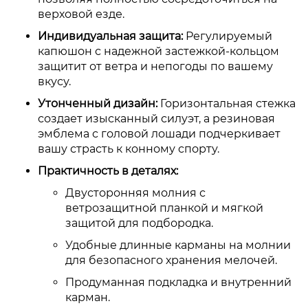
верховой езде.
Индивидуальная защита:
Регулируемый
капюшон с надежной застежкой-кольцом
защитит от ветра и непогоды по вашему
вкусу.
Утонченный дизайн:
Горизонтальная стежка
создает изысканный силуэт, а резиновая
эмблема с головой лошади подчеркивает
вашу страсть к конному спорту.
Практичность в деталях:
Двусторонняя молния с
ветрозащитной планкой и мягкой
защитой для подбородка.
Удобные длинные карманы на молнии
для безопасного хранения мелочей.
Продуманная подкладка и внутренний
карман.