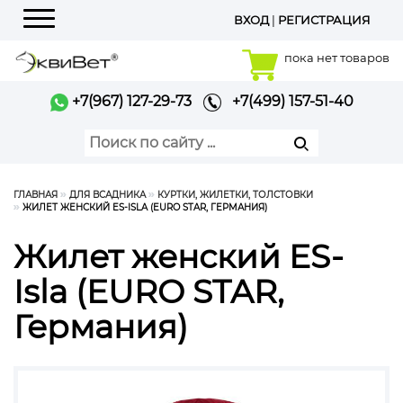
ВХОД
|
РЕГИСТРАЦИЯ
Меню
пока нет товаров
+7(967) 127-29-73
+7(499) 157-51-40
ГЛАВНАЯ
ДЛЯ ВСАДНИКА
КУРТКИ, ЖИЛЕТКИ, ТОЛСТОВКИ
ЖИЛЕТ ЖЕНСКИЙ ES-ISLA (EURO STAR, ГЕРМАНИЯ)
Жилет женский ES-
Isla (EURO STAR,
Германия)