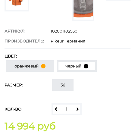
АРТИКУЛ:
102001102930
ПРОИЗВОДИТЕЛЬ:
Pikeur, Германия
ЦВЕТ:
оранжевый
черный
РАЗМЕР:
36
КОЛ-ВО
14 994 руб