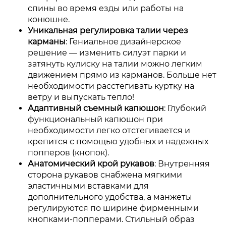
спины во время езды или работы на
конюшне.
Уникальная регулировка талии через
карманы
: Гениальное дизайнерское
решение — изменить силуэт парки и
затянуть кулиску на талии можно легким
движением прямо из карманов. Больше нет
необходимости расстегивать куртку на
ветру и выпускать тепло!
Адаптивный съемный капюшон
: Глубокий
функциональный капюшон при
необходимости легко отстегивается и
крепится с помощью удобных и надежных
попперов (кнопок).
Анатомический крой рукавов
: Внутренняя
сторона рукавов снабжена мягкими
эластичными вставками для
дополнительного удобства, а манжеты
регулируются по ширине фирменными
кнопками-попперами. Стильный образ