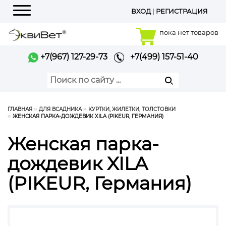
ВХОД
|
РЕГИСТРАЦИЯ
Меню
пока нет товаров
+7(967) 127-29-73
+7(499) 157-51-40
ГЛАВНАЯ
ДЛЯ ВСАДНИКА
КУРТКИ, ЖИЛЕТКИ, ТОЛСТОВКИ
ЖЕНСКАЯ ПАРКА-ДОЖДЕВИК XILA (PIKEUR, ГЕРМАНИЯ)
Женская парка-
дождевик XILA
(PIKEUR, Германия)