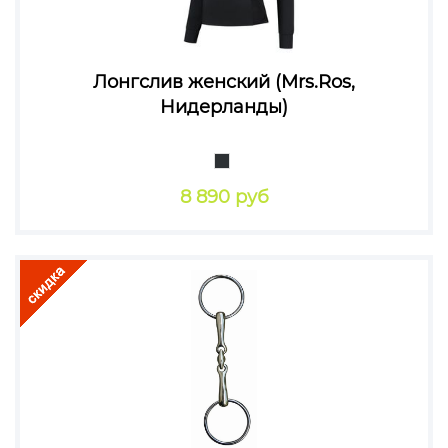
Лонгслив женский (Mrs.Ros,
Нидерланды)
8 890 руб