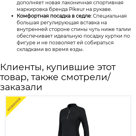
дополняет новая лаконичная спортивная
маркировка бренда Pikeur на рукаве.
Комфортная посадка в седле
: Специальная
большая регулирующая вставка на
внутренней стороне спины чуть ниже талии
обеспечивает идеальную посадку куртки по
фигуре и не позволяет ей собираться
складками во время езды.
Клиенты, купившие этот
товар, также смотрели/
заказали