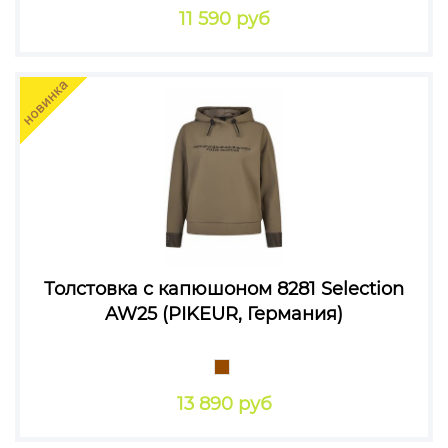
11 590 руб
Толстовка с капюшоном 8281 Selection
AW25 (PIKEUR, Германия)
13 890 руб