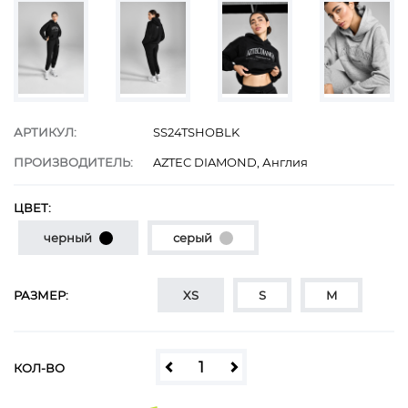
АРТИКУЛ:
SS24TSHOBLK
ПРОИЗВОДИТЕЛЬ:
AZTEC DIAMOND, Англия
ЦВЕТ:
черный
серый
РАЗМЕР:
XS
S
M
КОЛ-ВО