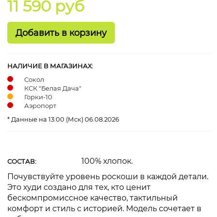
11 590 руб
НАЛИЧИЕ В МАГАЗИНАХ:
Сокол
КСК "Белая Дача"
Горки-10
Аэропорт
* Данные на 13:00 (Мск) 06.08.2026
100% хлопок.
СОСТАВ:
Почувствуйте уровень роскоши в каждой детали.
Это худи создано для тех, кто ценит
бескомпромиссное качество, тактильный
комфорт и стиль с историей. Модель сочетает в