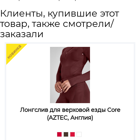
Клиенты, купившие этот
товар, также смотрели/
заказали
Лонгслив для верховой езды Core
(AZTEC, Англия)