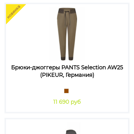
Брюки-джоггеры PANTS Selection AW25
(PIKEUR, Германия)
11 690 руб