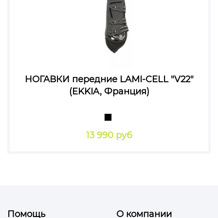
НОГАВКИ передние LAMI-CELL "V22"
(EKKIA, Франция)
13 990 руб
Помощь
О компании