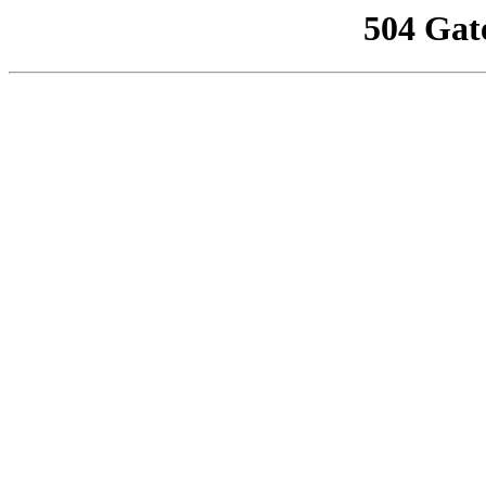
504 Gat