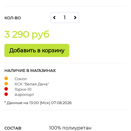
КОЛ-ВО
3 290 руб
НАЛИЧИЕ В МАГАЗИНАХ:
Сокол
КСК "Белая Дача"
Горки-10
Аэропорт
* Данные на 13:00 (Мск) 07.08.2026
100% полиуретан
СОСТАВ: