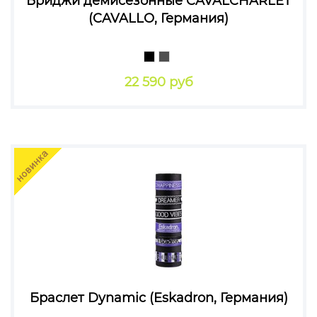
Бриджи демисезонные CAVALCHARLET
(CAVALLO, Германия)
22 590 руб
Браслет Dynamic (Eskadron, Германия)