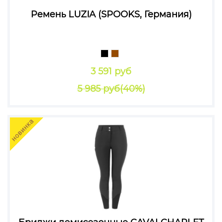
Ремень LUZIA (SPOOKS, Германия)
3 591 руб
5 985 руб
(40%)