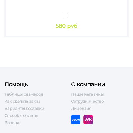
580 руб
Помощь
О компании
Таблицы размеров
Наши магазины
Как сделать заказ
Сотрудничество
Варианты доставки
Лицензия
Способы оплаты
Возврат