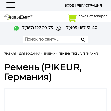
ВХОД
|
РЕГИСТРАЦИЯ
Меню
пока нет товаров
+7(967) 127-29-73
+7(499) 157-51-40
ГЛАВНАЯ
ДЛЯ ВСАДНИКА
БРИДЖИ
РЕМЕНЬ (PIKEUR, ГЕРМАНИЯ)
Ремень (PIKEUR,
Германия)