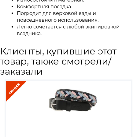
Комфортная посадка.
Подходит для верховой езды и
повседневного использования.
Легко сочетается с любой экипировкой
всадника.
Клиенты, купившие этот
товар, также смотрели/
заказали