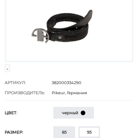
АРТИКУЛ:
382000334290
ПРОИЗВОДИТЕЛЬ:
Pikeur, Германия
ЦВЕТ:
черный
РАЗМЕР:
85
95