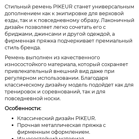
Стильный ремень PIKEUR станет универсальным
дополнением как к экипировке для верховой
езды, так и к повседневному образу. Лаконичный
дизайн позволяет легко сочетать его с
бриджами, джинсами и другой одеждой, а
фирменная пряжка подчеркивает премиальный
стиль бренда.
Ремень выполнен из качественного
износостойкого материала, который сохраняет
привлекательный внешний вид даже при
регулярном использовании. Благодаря
классическому дизайну модель подойдет как для
тренировок и соревнований, так и для
повседневной носки.
Особенности:
Классический дизайн PIKEUR.
Прочная металлическая пряжка с
фирменным оформлением.
Износостойкий материал.