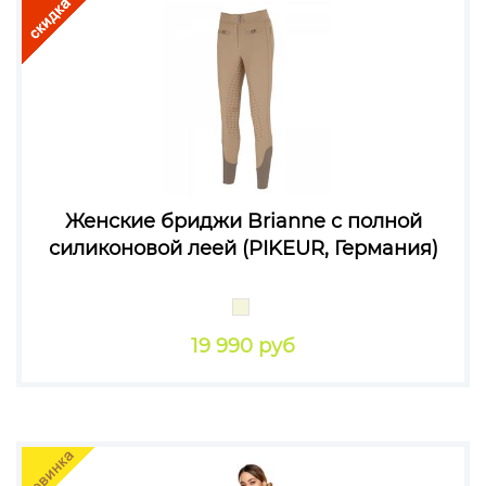
Женские бриджи Brianne с полной
силиконовой леей (PIKEUR, Германия)
19 990 руб