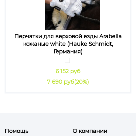
Перчатки для верховой езды Arabella
кожаные white (Hauke Schmidt,
Германия)
6 152 руб
7 690 руб
(20%)
Помощь
О компании