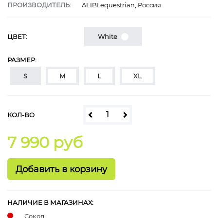
ПРОИЗВОДИТЕЛЬ:
ALIBI equestrian, Россия
ЦВЕТ:
White
РАЗМЕР:
S
M
L
XL
КОЛ-ВО
7 990 руб
НАЛИЧИЕ В МАГАЗИНАХ:
Сокол