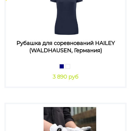
Рубашка для соревнований HAILEY
(WALDHAUSEN, Германия)
3 890 руб