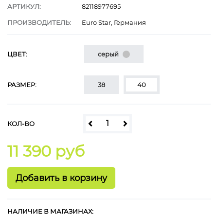
АРТИКУЛ:
82118977695
ПРОИЗВОДИТЕЛЬ:
Euro Star, Германия
ЦВЕТ:
серый
РАЗМЕР:
38
40
КОЛ-ВО
11 390 руб
НАЛИЧИЕ В МАГАЗИНАХ: