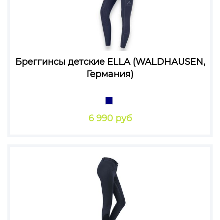
Бреггинсы детские ELLA (WALDHAUSEN,
Германия)
6 990 руб