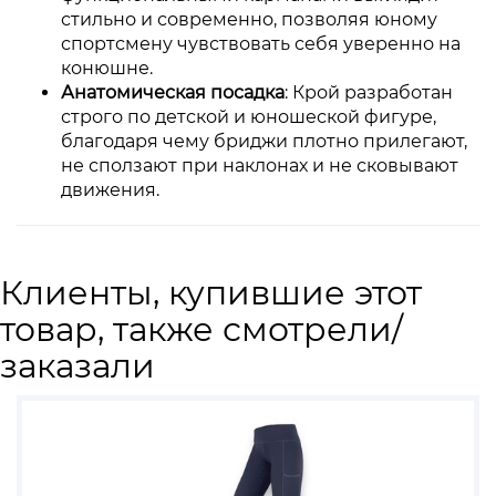
стильно и современно, позволяя юному
спортсмену чувствовать себя уверенно на
конюшне.
Анатомическая посадка
: Крой разработан
строго по детской и юношеской фигуре,
благодаря чему бриджи плотно прилегают,
не сползают при наклонах и не сковывают
движения.
Клиенты, купившие этот
товар, также смотрели/
заказали