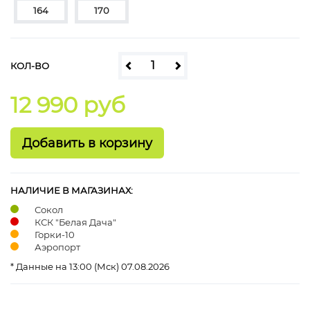
164
170
КОЛ-ВО
12 990 руб
НАЛИЧИЕ В МАГАЗИНАХ:
Сокол
КСК "Белая Дача"
Горки-10
Аэропорт
* Данные на 13:00 (Мск) 07.08.2026