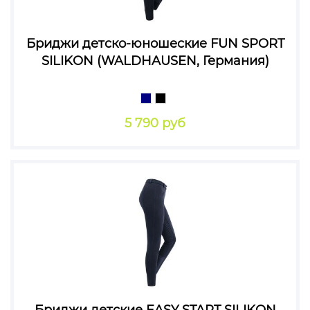
Бриджи детско-юношеские FUN SPORT
SILIKON (WALDHAUSEN, Германия)
5 790 руб