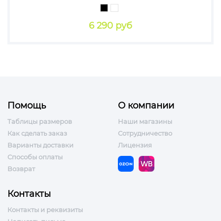
6 290 руб
Помощь
О компании
Таблицы размеров
Наши магазины
Как сделать заказ
Сотрудничество
Варианты доставки
Лицензия
Способы оплаты
Возврат
Контакты
Контакты и реквизиты