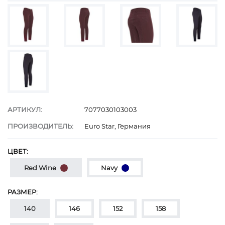
АРТИКУЛ:
7077030103003
ПРОИЗВОДИТЕЛЬ:
Euro Star, Германия
ЦВЕТ:
Red Wine
Navy
РАЗМЕР:
140
146
152
158