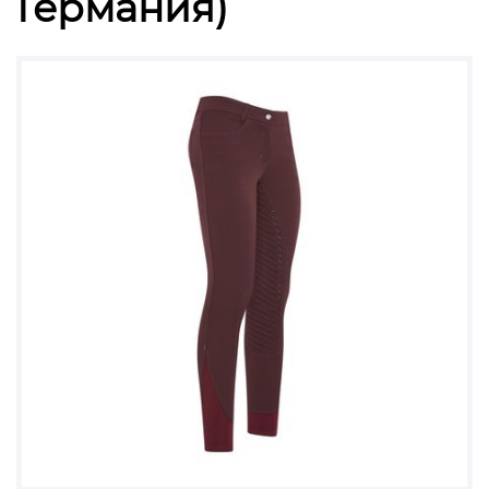
Германия)