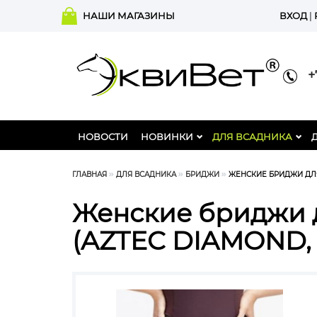
НАШИ МАГАЗИНЫ
ВХОД
|
+7
НОВОСТИ
НОВИНКИ
ДЛЯ ВСАДНИКА
ГЛАВНАЯ
ДЛЯ ВСАДНИКА
БРИДЖИ
ЖЕНСКИЕ БРИДЖИ ДЛЯ
Женские бриджи 
(AZTEC DIAMOND, 