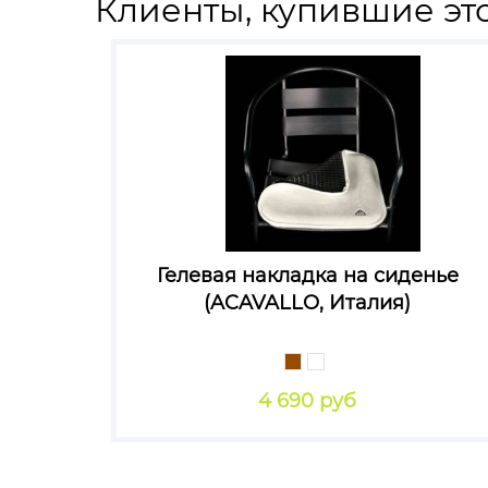
Клиенты, купившие это
Гелевая накладка на сиденье
(ACAVALLO, Италия)
4 690 руб