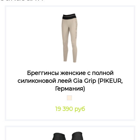
Бреггинсы женские с полной
силиконовой леей Gia Grip (PIKEUR,
Германия)
19 390 руб