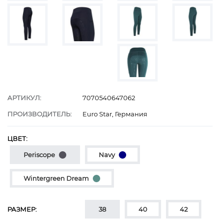
АРТИКУЛ:
7070540647062
ПРОИЗВОДИТЕЛЬ:
Euro Star, Германия
ЦВЕТ:
Periscope
Navy
Wintergreen Dream
РАЗМЕР:
38
40
42