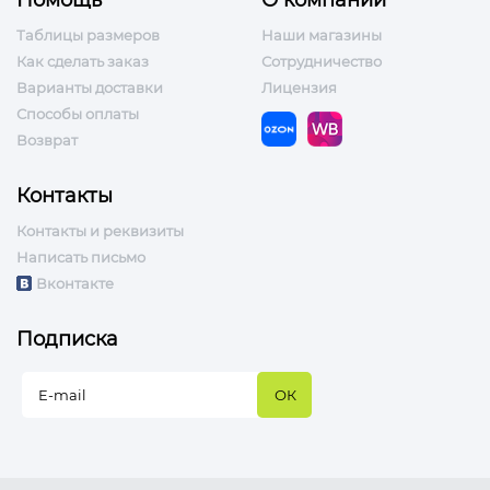
Таблицы размеров
Наши магазины
Как сделать заказ
Сотрудничество
Варианты доставки
Лицензия
Способы оплаты
Возврат
Контакты
Контакты и реквизиты
Написать письмо
Вконтакте
Подписка