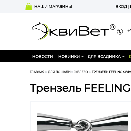
НАШИ МАГАЗИНЫ
ВХОД
|
+7
НОВОСТИ
НОВИНКИ
ДЛЯ ВСАДНИКА
ГЛАВНАЯ
ДЛЯ ЛОШАДИ
ЖЕЛЕЗО
ТРЕНЗЕЛЬ FEELING SWIV
Трензель FEELING