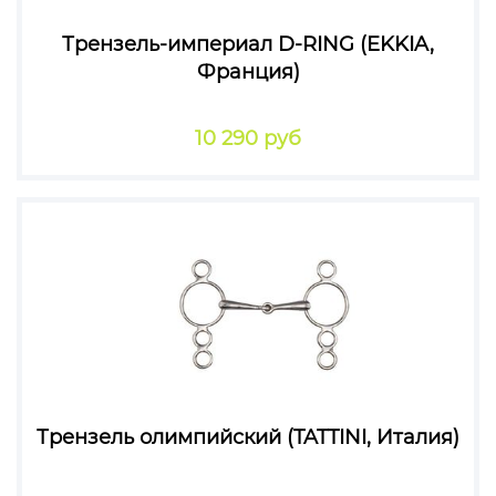
Трензель-империал D-RING (EKKIA,
Франция)
10 290 руб
Трензель олимпийский (TATTINI, Италия)