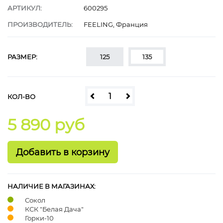
АРТИКУЛ:
600295
ПРОИЗВОДИТЕЛЬ:
FEELING, Франция
РАЗМЕР:
125
135
КОЛ-ВО
5 890 руб
НАЛИЧИЕ В МАГАЗИНАХ:
Сокол
КСК "Белая Дача"
Горки-10