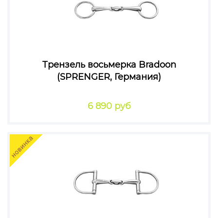
Трензель восьмерка Bradoon
(SPRENGER, Германия)
6 890 руб