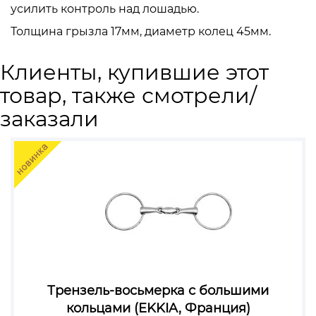
усилить контроль над лошадью.
Толщина грызла 17мм, диаметр колец 45мм.
Клиенты, купившие этот
товар, также смотрели/
заказали
Трензель-восьмерка с большими
кольцами (EKKIA, Франция)