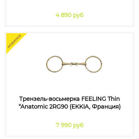
4 890 руб
Трензель-восьмерка FEELING Thin
“Anatomic 2RG90 (EKKIA, Франция)
7 990 руб