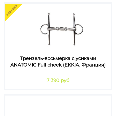
Трензель-восьмерка с усиками
ANATOMIC Full cheek (EKKIA, Франция)
7 390 руб