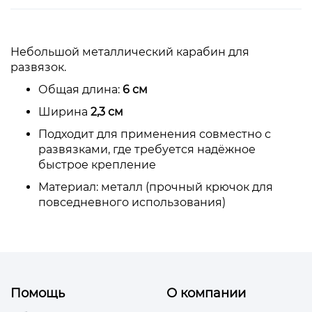
Небольшой металлический карабин для
развязок.
Общая длина:
6 см
Ширина
2,3 см
Подходит для применения совместно с
развязками, где требуется надёжное
быстрое крепление
Материал: металл (прочный крючок для
повседневного использования)
Помощь
О компании