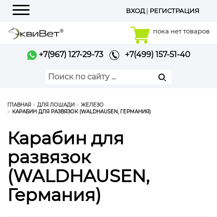
ВХОД
|
РЕГИСТРАЦИЯ
Меню
пока нет товаров
+7(967) 127-29-73
+7(499) 157-51-40
ГЛАВНАЯ
ДЛЯ ЛОШАДИ
ЖЕЛЕЗО
КАРАБИН ДЛЯ РАЗВЯЗОК (WALDHAUSEN, ГЕРМАНИЯ)
Карабин для
развязок
(WALDHAUSEN,
Германия)