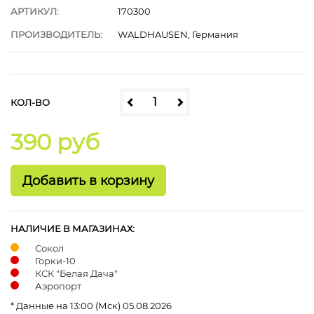
АРТИКУЛ:
170300
ПРОИЗВОДИТЕЛЬ:
WALDHAUSEN, Германия
КОЛ-ВО
390 руб
НАЛИЧИЕ В МАГАЗИНАХ:
Сокол
Горки-10
КСК "Белая Дача"
Аэропорт
* Данные на 13:00 (Мск) 05.08.2026