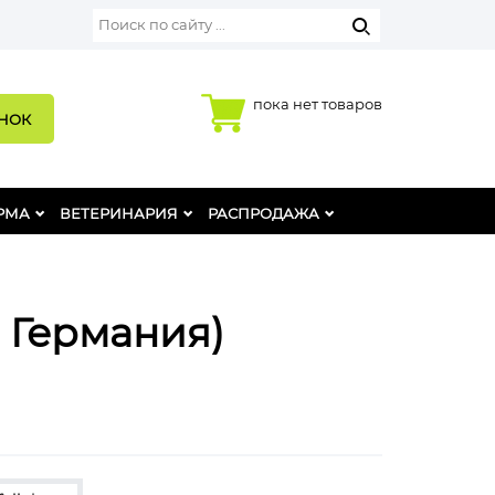
пока нет товаров
ОНОК
РМА
ВЕТЕРИНАРИЯ
РАСПРОДАЖА
 Германия)