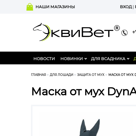
НАШИ МАГАЗИНЫ
ВХОД
|
+7
НОВОСТИ
НОВИНКИ
ДЛЯ ВСАДНИКА
ГЛАВНАЯ
ДЛЯ ЛОШАДИ
ЗАЩИТА ОТ МУХ
МАСКА ОТ МУХ 
Маска от мух Dyn