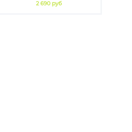
2 690 руб