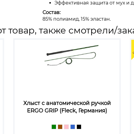
Эффективная защита от мух и д
Состав:
85% полиамид, 15% эластан.
т товар, также смотрели/зак
Хлыст с анатомической ручкой
ERGO GRIP (Fleck, Германия)