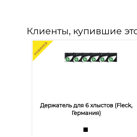
Клиенты, купившие это
Держатель для 6 хлыстов (Fleck,
Германия)