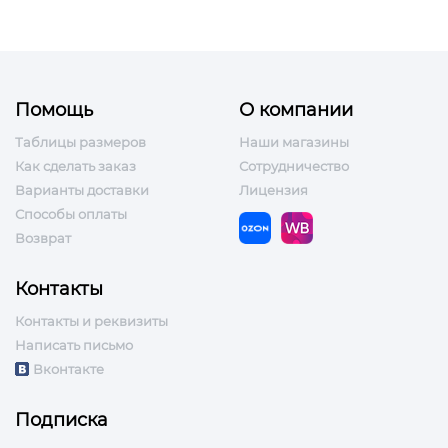
Помощь
О компании
Таблицы размеров
Наши магазины
Как сделать заказ
Сотрудничество
Варианты доставки
Лицензия
Способы оплаты
Возврат
Контакты
Контакты и реквизиты
Написать письмо
Вконтакте
Подписка