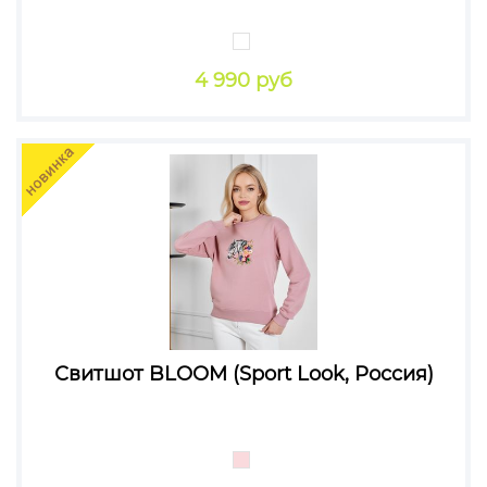
4 990 руб
Свитшот BLOOM (Sport Look, Россия)