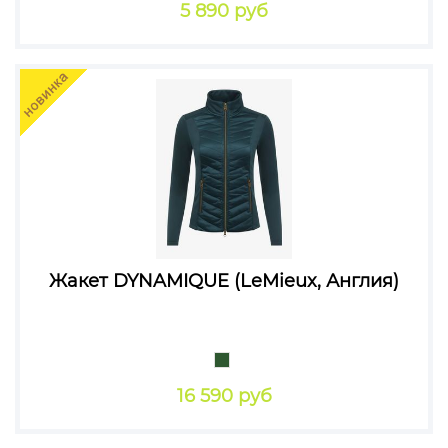
5 890 руб
Жакет DYNAMIQUE (LeMieux, Англия)
16 590 руб