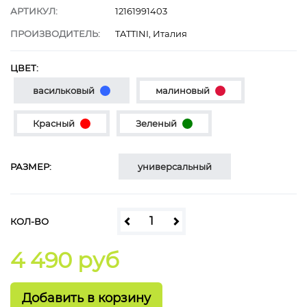
АРТИКУЛ:
12161991403
ПРОИЗВОДИТЕЛЬ:
TATTINI, Италия
ЦВЕТ:
васильковый
малиновый
Красный
Зеленый
РАЗМЕР:
универсальный
КОЛ-ВО
4 490 руб