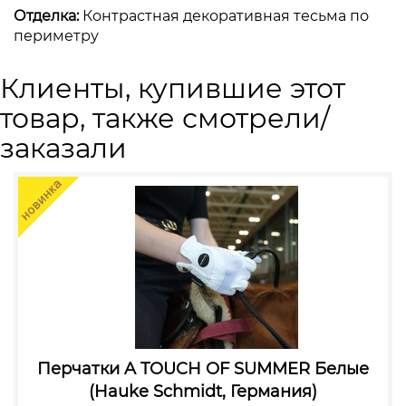
Отделка:
Контрастная декоративная тесьма по
периметру
Клиенты, купившие этот
товар, также смотрели/
заказали
Перчатки A TOUCH OF SUMMER Белые
(Hauke Schmidt, Германия)