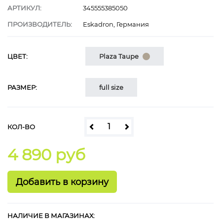
АРТИКУЛ:
345555385050
ПРОИЗВОДИТЕЛЬ:
Eskadron, Германия
ЦВЕТ:
Plaza Taupe
РАЗМЕР:
full size
КОЛ-ВО
4 890 руб
НАЛИЧИЕ В МАГАЗИНАХ: