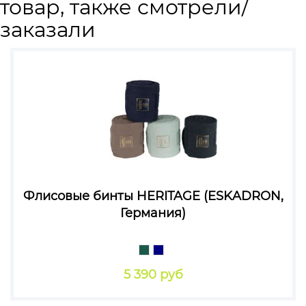
товар, также смотрели/
заказали
Флисовые бинты HERITAGE (ESKADRON,
Германия)
5 390 руб