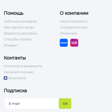
Помощь
О компании
Таблицы размеров
Наши магазины
Как сделать заказ
Сотрудничество
Варианты доставки
Лицензия
Способы оплаты
Возврат
Контакты
Контакты и реквизиты
Написать письмо
Вконтакте
Подписка