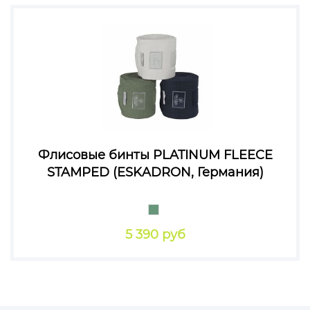
Флисовые бинты PLATINUM FLEECE
STAMPED (ESKADRON, Германия)
5 390 руб