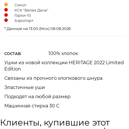
Сокол
КСК "Белая Дача"
Горки-10
Аэропорт
* Данные на 13:00 (Мск) 08.08.2026
100% хлопок
СОСТАВ:
Ушки из новой коллекции HERITAGE 2022 Limited
Edition
Связаны из прочного хлопкового шнура
Эластичные уши
Подходят на любой размер
Машинная стирка 30 С
Клиенты, купившие этот