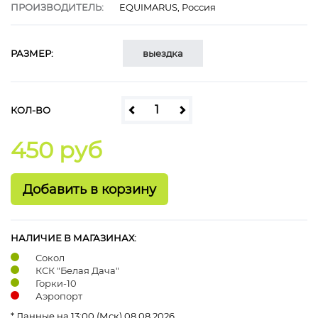
ПРОИЗВОДИТЕЛЬ:
EQUIMARUS, Россия
РАЗМЕР:
выездка
КОЛ-ВО
450 руб
НАЛИЧИЕ В МАГАЗИНАХ:
Сокол
КСК "Белая Дача"
Горки-10
Аэропорт
* Данные на 13:00 (Мск) 08.08.2026