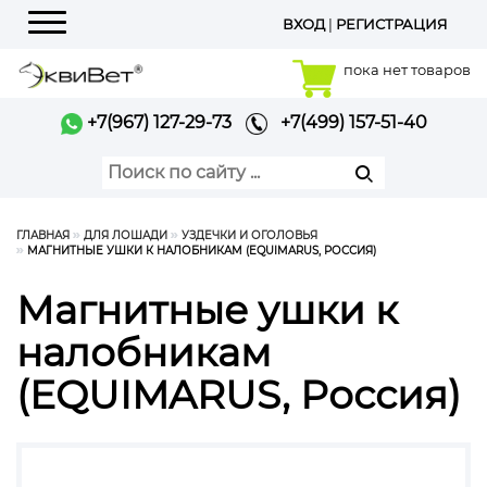
ВХОД
|
РЕГИСТРАЦИЯ
Меню
пока нет товаров
+7(967) 127-29-73
+7(499) 157-51-40
ГЛАВНАЯ
ДЛЯ ЛОШАДИ
УЗДЕЧКИ И ОГОЛОВЬЯ
МАГНИТНЫЕ УШКИ К НАЛОБНИКАМ (EQUIMARUS, РОССИЯ)
Магнитные ушки к
налобникам
(EQUIMARUS, Россия)