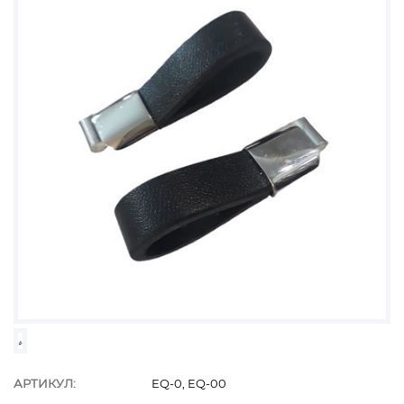
АРТИКУЛ:
EQ-0, EQ-00