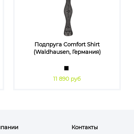
Подпруга Comfort Shirt
(Waldhausen, Германия)
11 890 руб
мпании
Контакты