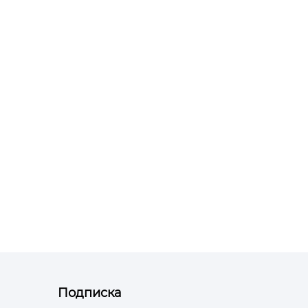
Подписка