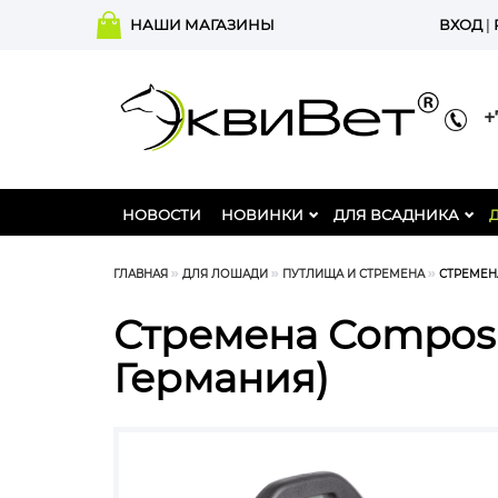
НАШИ МАГАЗИНЫ
ВХОД
|
+7
НОВОСТИ
НОВИНКИ
ДЛЯ ВСАДНИКА
ГЛАВНАЯ
ДЛЯ ЛОШАДИ
ПУТЛИЩА И СТРЕМЕНА
СТРЕМЕНА
Стремена Composi
Германия)