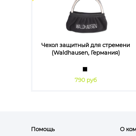
Чехол защитный для стремени
(Waldhausen, Германия)
790 руб
Помощь
О ко