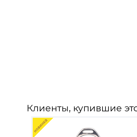
Клиенты, купившие это