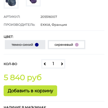
АРТИКУЛ:
205516007
ПРОИЗВОДИТЕЛЬ:
EKKIA, Франция
ЦВЕТ:
темно-синий
сиреневый
КОЛ-ВО
5 840 руб
НАЛИЧИЕ В МАГАЗИНАХ: