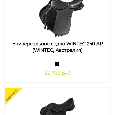
Универсальное седло WINTEC 250 AP
(WINTEC, Австралия)
86 790 руб