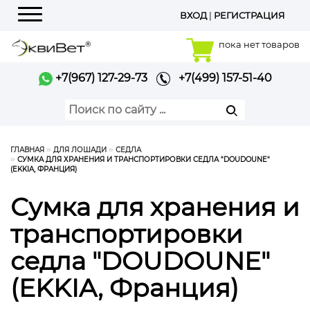
ВХОД
|
РЕГИСТРАЦИЯ
Меню
пока нет товаров
+7(967) 127-29-73
+7(499) 157-51-40
ГЛАВНАЯ
ДЛЯ ЛОШАДИ
СЕДЛА
СУМКА ДЛЯ ХРАНЕНИЯ И ТРАНСПОРТИРОВКИ СЕДЛА "DOUDOUNE"
(EKKIA, ФРАНЦИЯ)
Сумка для хранения и
транспортировки
седла "DOUDOUNE"
(EKKIA, Франция)