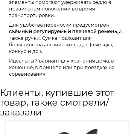
элементы помогают удерживать седло в
правильном положении во время
транспортировки.
Для удобства переноски предусмотрен
съёмный регулируемый плечевой ремень
, а
также ручки. Сумка подходит для
большинства английских седел (выездка,
конкур и др.).
Идеальный вариант для хранения дома, в
конюшне, в прицепе или при поездках на
соревнования.
Клиенты, купившие этот
товар, также смотрели/
заказали