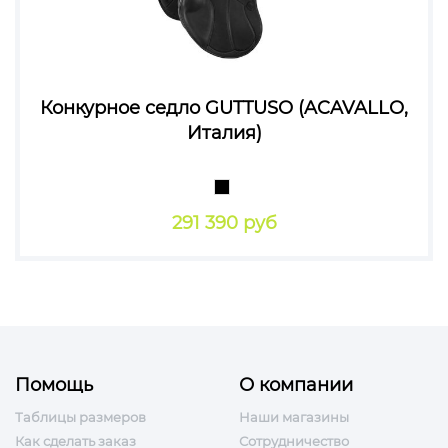
Конкурное седло GUTTUSO (ACAVALLO,
Италия)
291 390 руб
Помощь
О компании
Таблицы размеров
Наши магазины
Как сделать заказ
Сотрудничество