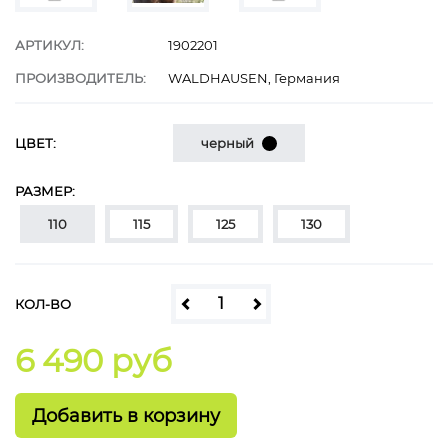
АРТИКУЛ:
1902201
ПРОИЗВОДИТЕЛЬ:
WALDHAUSEN, Германия
ЦВЕТ:
черный
РАЗМЕР:
110
115
125
130
КОЛ-ВО
6 490 руб