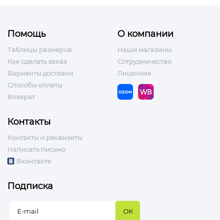
Помощь
О компании
Таблицы размеров
Наши магазины
Как сделать заказ
Сотрудничество
Варианты доставки
Лицензия
Способы оплаты
Возврат
Контакты
Контакты и реквизиты
Написать письмо
Вконтакте
Подписка