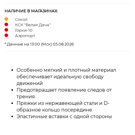
НАЛИЧИЕ В МАГАЗИНАХ:
Сокол
КСК "Белая Дача"
Горки-10
Аэропорт
* Данные на 13:00 (Мск) 05.08.2026
Особенно мягкий и плотный материал
обеспечивает идеальную свободу
движений
Предотвращает появление следов от
трения
Пряжки из нержавеющей стали и D-
образное кольцо посередине
Эластичные вставки с одной стороны