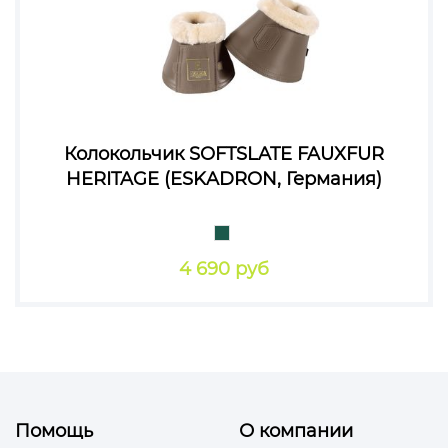
Колокольчик SOFTSLATE FAUXFUR
HERITAGE (ESKADRON, Германия)
4 690 руб
Помощь
О компании