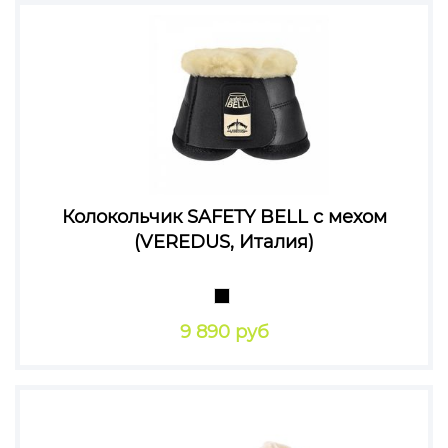
Колокольчик SAFETY BELL с мехом
(VEREDUS, Италия)
9 890 руб