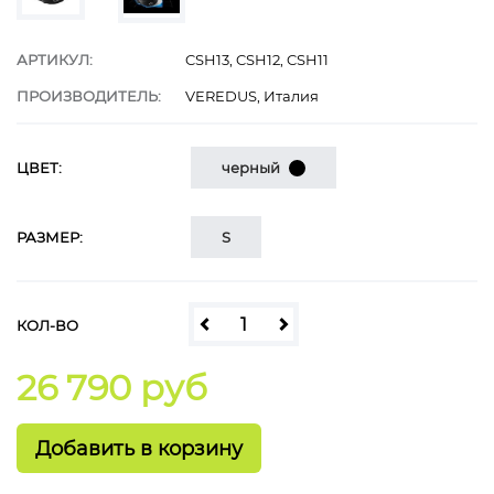
АРТИКУЛ:
CSH13, CSH12, CSH11
ПРОИЗВОДИТЕЛЬ:
VEREDUS, Италия
ЦВЕТ:
черный
РАЗМЕР:
S
КОЛ-ВО
26 790 руб